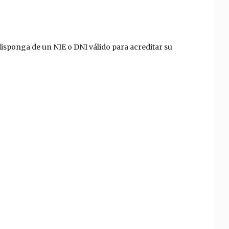
isponga de un NIE o DNI válido para acreditar su