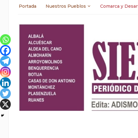
Portada
Nuestros Pueblos
Comarca y Desar