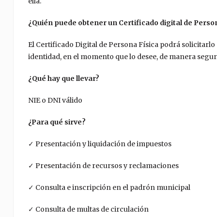
ella.
¿Quién puede obtener un Certificado digital de Person
El Certificado Digital de Persona Física podrá solicita
identidad, en el momento que lo desee, de manera segur
¿Qué hay que llevar?
NIE o DNI válido
¿Para qué sirve?
✓ Presentación y liquidación de impuestos
✓ Presentación de recursos y reclamaciones
✓ Consulta e inscripción en el padrón municipal
✓ Consulta de multas de circulación