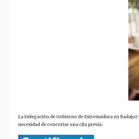
La Delegación de Gobierno de Extremadura en Badajoz y 
necesidad de concertar una cita previa.