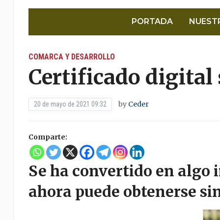
PORTADA
NUEST
COMARCA Y DESARROLLO
Certificado digital 
by
Ceder
20 de mayo de 2021 09:32
Comparte:
Se ha convertido en algo 
ahora puede obtenerse sin