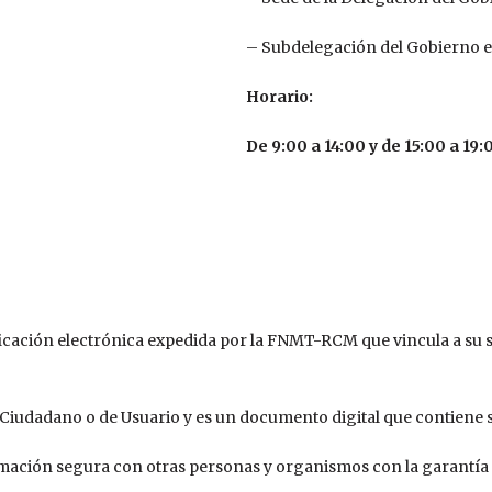
– Subdelegación del Gobierno e
Horario:
De 9:00 a 14:00 y de 15:00 a 19
ificación electrónica expedida por la FNMT-RCM que vincula a su 
Ciudadano o de Usuario y es un documento digital que contiene su
rmación segura con otras personas y organismos con la garantía 