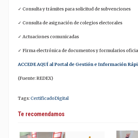
✓ Consulta y trámites para solicitud de subvenciones
✓ Consulta de asignación de colegios electorales
✓ Actuaciones comunicadas
✓ Firma electrónica de documentos y formularios oficia
ACCEDE AQUÍ al Portal de Gestión e Información Rápida
(Fuente: REDEX)
Tags:
CertificadoDigital
Te recomendamos