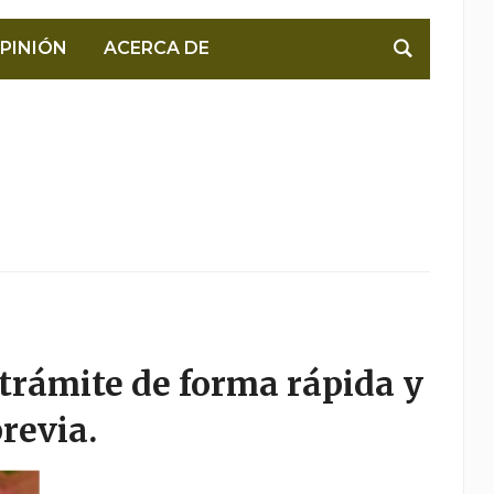
PINIÓN
ACERCA DE
 trámite de forma rápida y
revia.