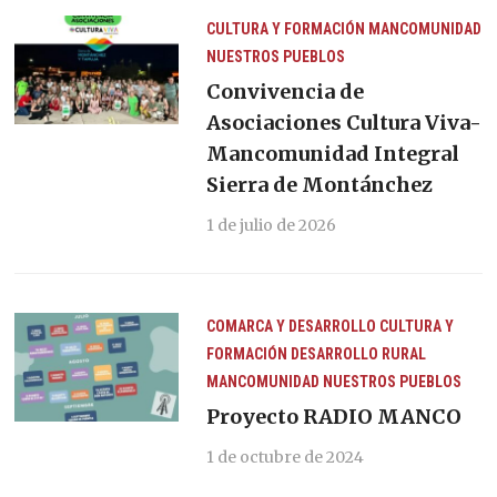
CULTURA Y FORMACIÓN
MANCOMUNIDAD
NUESTROS PUEBLOS
Convivencia de
Asociaciones Cultura Viva-
Mancomunidad Integral
Sierra de Montánchez
1 de julio de 2026
COMARCA Y DESARROLLO
CULTURA Y
FORMACIÓN
DESARROLLO RURAL
MANCOMUNIDAD
NUESTROS PUEBLOS
Proyecto RADIO MANCO
1 de octubre de 2024