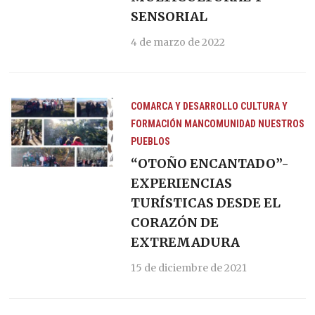
SENSORIAL
4 de marzo de 2022
COMARCA Y DESARROLLO
CULTURA Y
FORMACIÓN
MANCOMUNIDAD
NUESTROS
PUEBLOS
“OTOÑO ENCANTADO”-
EXPERIENCIAS
TURÍSTICAS DESDE EL
CORAZÓN DE
EXTREMADURA
15 de diciembre de 2021