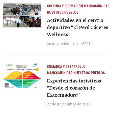
CULTURA Y FORMACIÓN
MANCOMUNIDAD
NUESTROS PUEBLOS
Actividades en el centro
deportivo “El Perú Cáceres
Wellness”
26 de noviembre de 2021
COMARCA Y DESARROLLO
MANCOMUNIDAD
NUESTROS PUEBLOS
Experiencias turísticas
“Desde el corazón de
Extremadura”
22 de noviembre de 2021