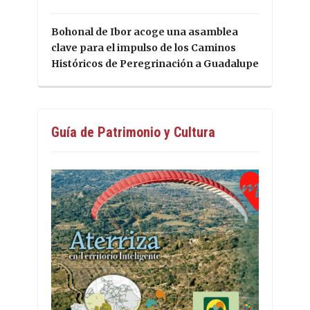
Bohonal de Ibor acoge una asamblea
clave para el impulso de los Caminos
Históricos de Peregrinación a Guadalupe
Guía de Patrimonio y Cultura