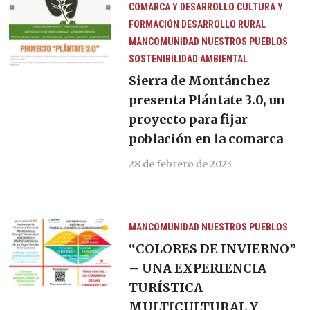
COMARCA Y DESARROLLO
CULTURA Y
FORMACIÓN
DESARROLLO RURAL
MANCOMUNIDAD
NUESTROS PUEBLOS
SOSTENIBILIDAD AMBIENTAL
Sierra de Montánchez
presenta Plántate 3.0, un
proyecto para fijar
población en la comarca
28 de febrero de 2023
MANCOMUNIDAD
NUESTROS PUEBLOS
“COLORES DE INVIERNO”
– UNA EXPERIENCIA
TURÍSTICA
MULTICULTURAL Y