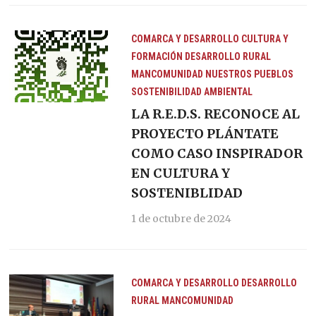
COMARCA Y DESARROLLO
CULTURA Y
FORMACIÓN
DESARROLLO RURAL
MANCOMUNIDAD
NUESTROS PUEBLOS
SOSTENIBILIDAD AMBIENTAL
LA R.E.D.S. RECONOCE AL
PROYECTO PLÁNTATE
COMO CASO INSPIRADOR
EN CULTURA Y
SOSTENIBLIDAD
1 de octubre de 2024
COMARCA Y DESARROLLO
DESARROLLO
RURAL
MANCOMUNIDAD