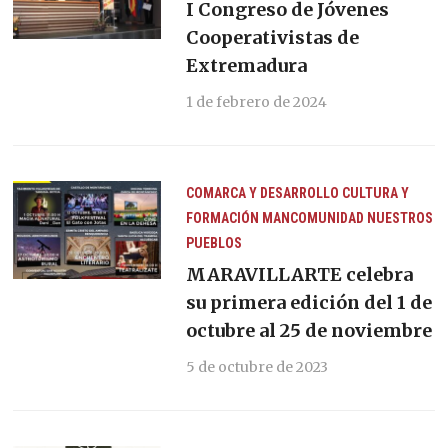
I Congreso de Jóvenes
Cooperativistas de
Extremadura
1 de febrero de 2024
COMARCA Y DESARROLLO
CULTURA Y
FORMACIÓN
MANCOMUNIDAD
NUESTROS
PUEBLOS
MARAVILLARTE celebra
su primera edición del 1 de
octubre al 25 de noviembre
5 de octubre de 2023