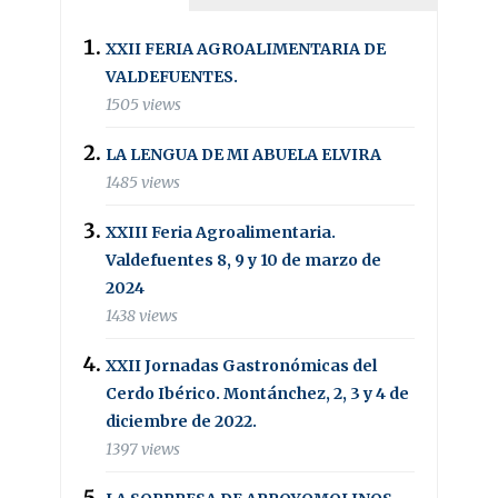
XXII FERIA AGROALIMENTARIA DE
VALDEFUENTES.
1505 views
LA LENGUA DE MI ABUELA ELVIRA
1485 views
XXIII Feria Agroalimentaria.
Valdefuentes 8, 9 y 10 de marzo de
2024
1438 views
XXII Jornadas Gastronómicas del
Cerdo Ibérico. Montánchez, 2, 3 y 4 de
diciembre de 2022.
1397 views