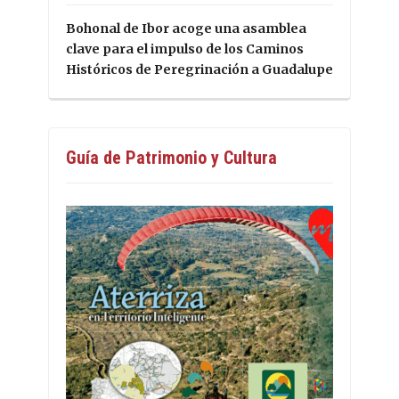
Bohonal de Ibor acoge una asamblea
clave para el impulso de los Caminos
Históricos de Peregrinación a Guadalupe
Guía de Patrimonio y Cultura