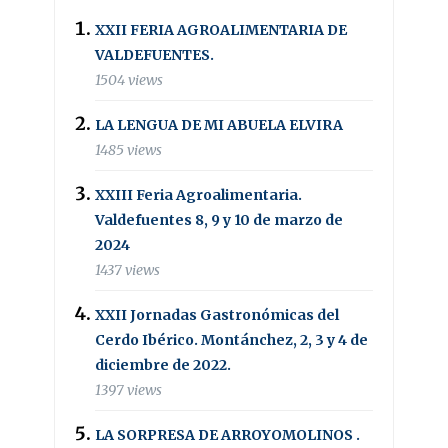
XXII FERIA AGROALIMENTARIA DE
VALDEFUENTES.
1504 views
LA LENGUA DE MI ABUELA ELVIRA
1485 views
XXIII Feria Agroalimentaria.
Valdefuentes 8, 9 y 10 de marzo de
2024
1437 views
XXII Jornadas Gastronómicas del
Cerdo Ibérico. Montánchez, 2, 3 y 4 de
diciembre de 2022.
1397 views
LA SORPRESA DE ARROYOMOLINOS .