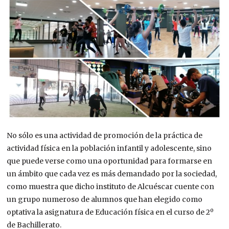
No sólo es una actividad de promoción de la práctica de
actividad física en la población infantil y adolescente, sino
que puede verse como una oportunidad para formarse en
un ámbito que cada vez es más demandado por la sociedad,
como muestra que dicho instituto de Alcuéscar cuente con
un grupo numeroso de alumnos que han elegido como
optativa la asignatura de Educación física en el curso de 2º
de Bachillerato.