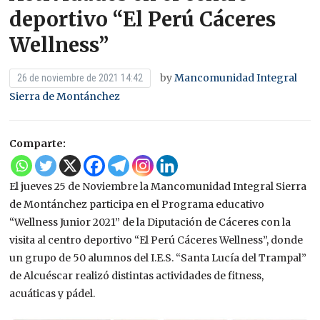
deportivo “El Perú Cáceres
Wellness”
by
Mancomunidad Integral
26 de noviembre de 2021 14:42
Sierra de Montánchez
Comparte:
El jueves 25 de Noviembre la Mancomunidad Integral Sierra
de Montánchez participa en el Programa educativo
“Wellness Junior 2021” de la Diputación de Cáceres con la
visita al centro deportivo “El Perú Cáceres Wellness”, donde
un grupo de 50 alumnos del I.E.S. “Santa Lucía del Trampal”
de Alcuéscar realizó distintas actividades de fitness,
acuáticas y pádel.