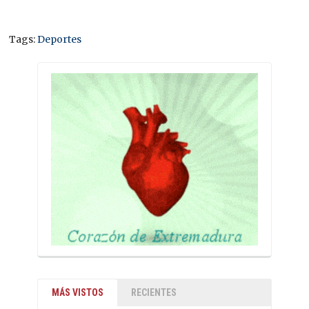
Tags:
Deportes
MÁS VISTOS
RECIENTES