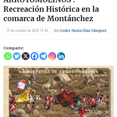
Recreación Histórica en la
comarca de Montánchez
by
Ceder Nuria Díaz Vázquez
19 de octubre de 2022 15:42
Comparte: