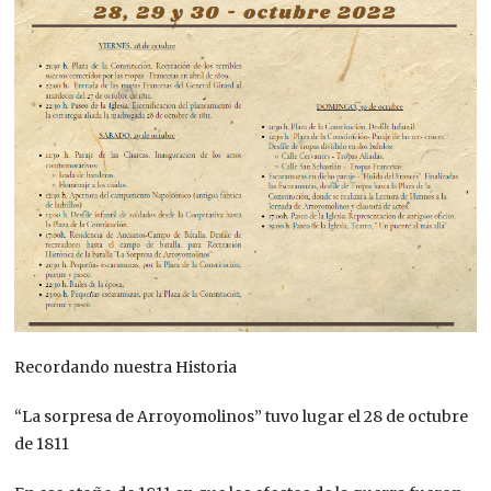
Recordando nuestra Historia
“La sorpresa de Arroyomolinos” tuvo lugar el 28 de octubre
de 1811