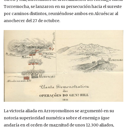
Torremocha, se lanzaron en su persecución hacia el sureste
por caminos distintos, reuniéndose ambos en Alcuéscar al
anochecer del 27 de octubre.
La victoria aliada en Arroyomolinos se argumentó en su
notoria superioridad numérica sobre el enemigo (que
andaría en el orden de magnitud de unos 12.300 aliados,