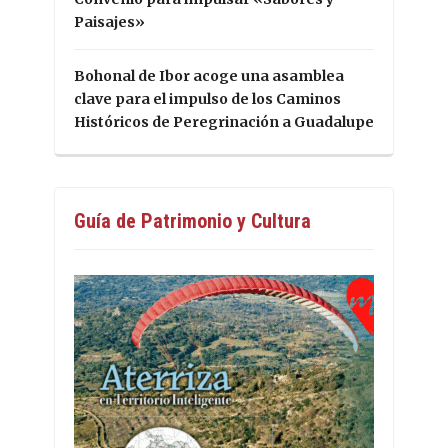
Paisajes»
Bohonal de Ibor acoge una asamblea
clave para el impulso de los Caminos
Históricos de Peregrinación a Guadalupe
Guía de Patrimonio y Cultura