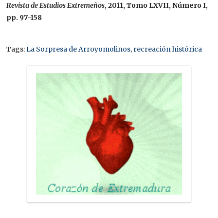
Revista de Estudios Extremeños
, 2011, Tomo LXVII, Número I,
pp. 97-158
Tags:
La Sorpresa de Arroyomolinos
,
recreación histórica