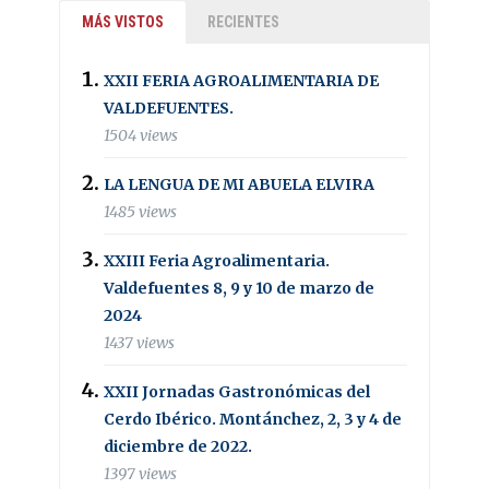
MÁS VISTOS
RECIENTES
XXII FERIA AGROALIMENTARIA DE
VALDEFUENTES.
1504 views
LA LENGUA DE MI ABUELA ELVIRA
1485 views
XXIII Feria Agroalimentaria.
Valdefuentes 8, 9 y 10 de marzo de
2024
1437 views
XXII Jornadas Gastronómicas del
Cerdo Ibérico. Montánchez, 2, 3 y 4 de
diciembre de 2022.
1397 views