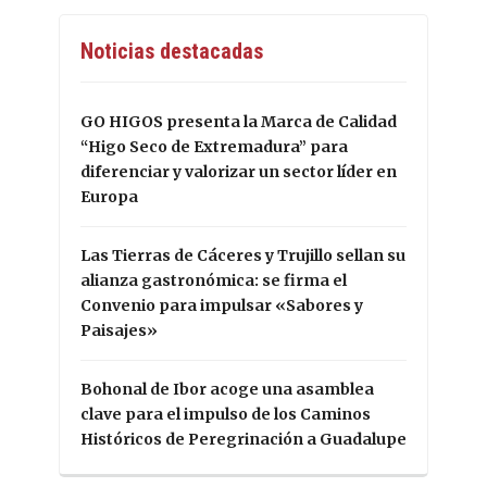
Noticias destacadas
GO HIGOS presenta la Marca de Calidad
“Higo Seco de Extremadura” para
diferenciar y valorizar un sector líder en
Europa
Las Tierras de Cáceres y Trujillo sellan su
alianza gastronómica: se firma el
Convenio para impulsar «Sabores y
Paisajes»
Bohonal de Ibor acoge una asamblea
clave para el impulso de los Caminos
Históricos de Peregrinación a Guadalupe