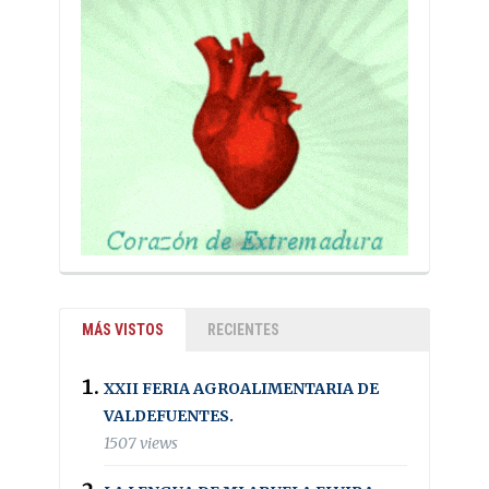
MÁS VISTOS
RECIENTES
XXII FERIA AGROALIMENTARIA DE
VALDEFUENTES.
1507 views