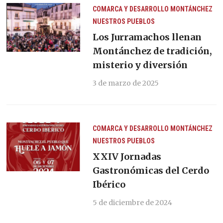
COMARCA Y DESARROLLO
MONTÁNCHEZ
NUESTROS PUEBLOS
Los Jurramachos llenan
Montánchez de tradición,
misterio y diversión
3 de marzo de 2025
COMARCA Y DESARROLLO
MONTÁNCHEZ
NUESTROS PUEBLOS
XXIV Jornadas
Gastronómicas del Cerdo
Ibérico
5 de diciembre de 2024