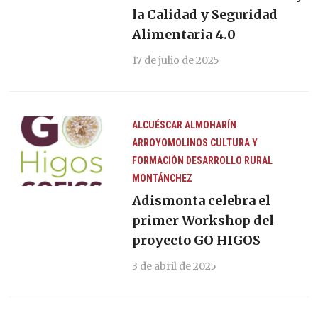
la Calidad y Seguridad
Alimentaria 4.0
17 de julio de 2025
ALCUÉSCAR
ALMOHARÍN
ARROYOMOLINOS
CULTURA Y
FORMACIÓN
DESARROLLO RURAL
MONTÁNCHEZ
Adismonta celebra el
primer Workshop del
proyecto GO HIGOS
3 de abril de 2025