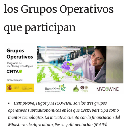
los Grupos Operativos
que participan
HempNova, Higos y MYCOWINE son los tres grupos
operativos supraautonómicas en los que CNTA participa como
mentor tecnológico. La iniciativa cuenta con la financiación del
Ministerio de Agricultura, Pesca y Alimentación (MAPA)