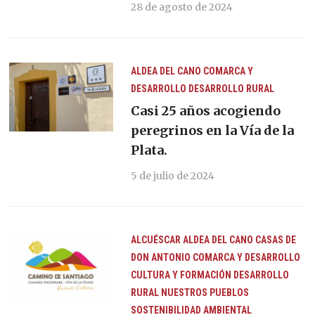
28 de agosto de 2024
ALDEA DEL CANO
COMARCA Y
DESARROLLO
DESARROLLO RURAL
Casi 25 años acogiendo
peregrinos en la Vía de la
Plata.
5 de julio de 2024
ALCUÉSCAR
ALDEA DEL CANO
CASAS DE
DON ANTONIO
COMARCA Y DESARROLLO
CULTURA Y FORMACIÓN
DESARROLLO
RURAL
NUESTROS PUEBLOS
SOSTENIBILIDAD AMBIENTAL