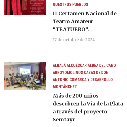
NUESTROS PUEBLOS
II Certamen Nacional de
Teatro Amateur
“TEATUERO”.
17 de octubre de 2024
ALBALÁ
ALCUÉSCAR
ALDEA DEL CANO
ARROYOMOLINOS
CASAS DE DON
ANTONIO
COMARCA Y DESARROLLO
MONTÁNCHEZ
Más de 200 niños
descubren la Vía de la Plata
a través del proyecto
Semtayr