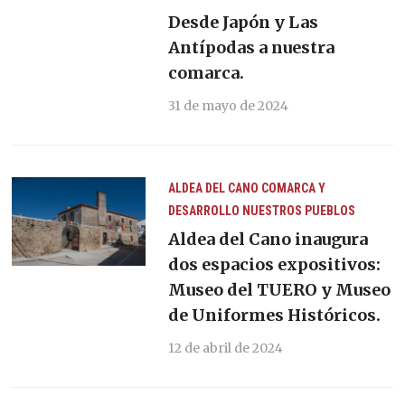
Desde Japón y Las
Antípodas a nuestra
comarca.
31 de mayo de 2024
ALDEA DEL CANO
COMARCA Y
DESARROLLO
NUESTROS PUEBLOS
Aldea del Cano inaugura
dos espacios expositivos:
Museo del TUERO y Museo
de Uniformes Históricos.
12 de abril de 2024