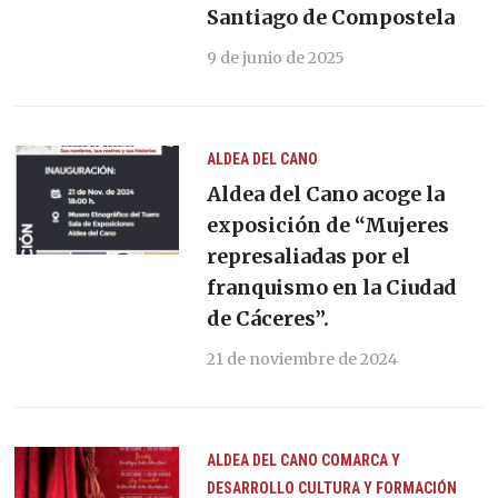
Santiago de Compostela
9 de junio de 2025
ALDEA DEL CANO
Aldea del Cano acoge la
exposición de “Mujeres
represaliadas por el
franquismo en la Ciudad
de Cáceres”.
21 de noviembre de 2024
ALDEA DEL CANO
COMARCA Y
DESARROLLO
CULTURA Y FORMACIÓN