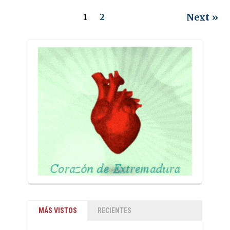
Next »
1
2
MÁS VISTOS
RECIENTES