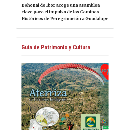
Bohonal de Ibor acoge una asamblea
clave para el impulso de los Caminos
Históricos de Peregrinación a Guadalupe
Guía de Patrimonio y Cultura