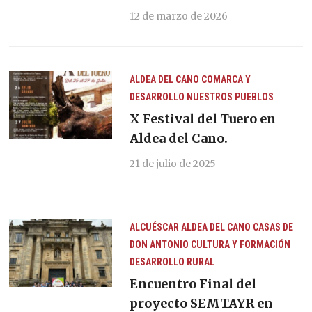
12 de marzo de 2026
ALDEA DEL CANO
COMARCA Y
DESARROLLO
NUESTROS PUEBLOS
X Festival del Tuero en
Aldea del Cano.
21 de julio de 2025
ALCUÉSCAR
ALDEA DEL CANO
CASAS DE
DON ANTONIO
CULTURA Y FORMACIÓN
DESARROLLO RURAL
Encuentro Final del
proyecto SEMTAYR en