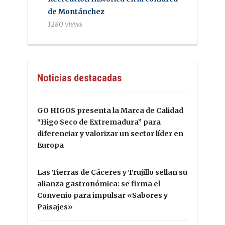
de Montánchez
1280 views
Noticias destacadas
GO HIGOS presenta la Marca de Calidad
“Higo Seco de Extremadura” para
diferenciar y valorizar un sector líder en
Europa
Las Tierras de Cáceres y Trujillo sellan su
alianza gastronómica: se firma el
Convenio para impulsar «Sabores y
Paisajes»