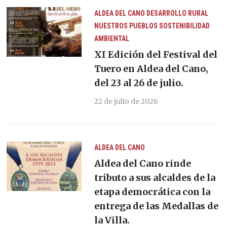
ALDEA DEL CANO
DESARROLLO RURAL
NUESTROS PUEBLOS
SOSTENIBILIDAD
AMBIENTAL
XI Edición del Festival del
Tuero en Aldea del Cano,
del 23 al 26 de julio.
22 de julio de 2026
ALDEA DEL CANO
Aldea del Cano rinde
tributo a sus alcaldes de la
etapa democrática con la
entrega de las Medallas de
la Villa.