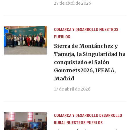
27 de abril de 2026
COMARCA Y DESARROLLO
NUESTROS
PUEBLOS
Sierra de Montánchez y
Tamuja, la Singularidad ha
conquistado el Salón
Gourmets2026, IFEMA,
Madrid
17 de abril de 2026
COMARCA Y DESARROLLO
DESARROLLO
RURAL
NUESTROS PUEBLOS