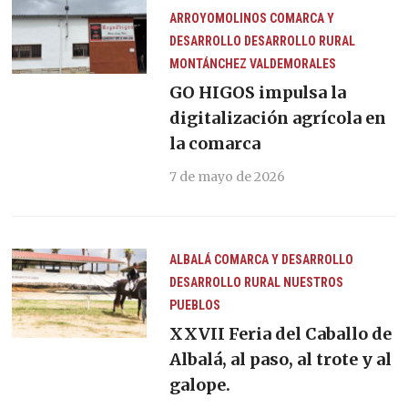
ARROYOMOLINOS
COMARCA Y
DESARROLLO
DESARROLLO RURAL
MONTÁNCHEZ
VALDEMORALES
GO HIGOS impulsa la
digitalización agrícola en
la comarca
7 de mayo de 2026
ALBALÁ
COMARCA Y DESARROLLO
DESARROLLO RURAL
NUESTROS
PUEBLOS
XXVII Feria del Caballo de
Albalá, al paso, al trote y al
galope.