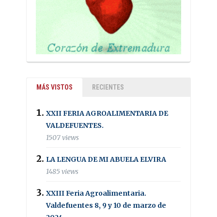
MÁS VISTOS
RECIENTES
XXII FERIA AGROALIMENTARIA DE
VALDEFUENTES.
1507 views
LA LENGUA DE MI ABUELA ELVIRA
1485 views
XXIII Feria Agroalimentaria.
Valdefuentes 8, 9 y 10 de marzo de