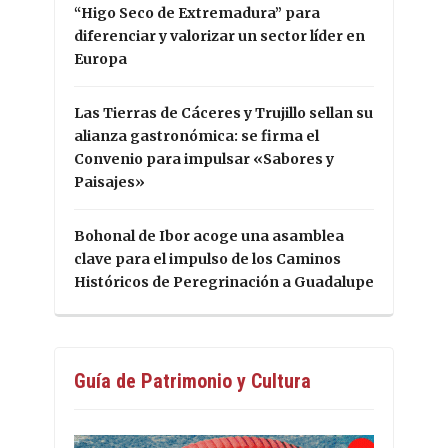
“Higo Seco de Extremadura” para
diferenciar y valorizar un sector líder en
Europa
Las Tierras de Cáceres y Trujillo sellan su
alianza gastronómica: se firma el
Convenio para impulsar «Sabores y
Paisajes»
Bohonal de Ibor acoge una asamblea
clave para el impulso de los Caminos
Históricos de Peregrinación a Guadalupe
Guía de Patrimonio y Cultura