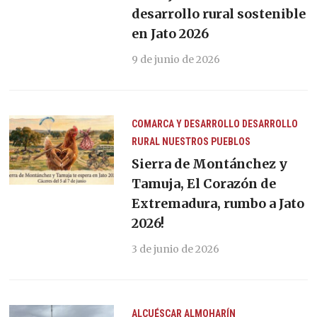
desarrollo rural sostenible
en Jato 2026
9 de junio de 2026
COMARCA Y DESARROLLO
DESARROLLO
RURAL
NUESTROS PUEBLOS
Sierra de Montánchez y
Tamuja, El Corazón de
Extremadura, rumbo a Jato
2026!
3 de junio de 2026
ALCUÉSCAR
ALMOHARÍN