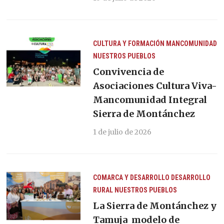
CULTURA Y FORMACIÓN
MANCOMUNIDAD
NUESTROS PUEBLOS
Convivencia de
Asociaciones Cultura Viva-
Mancomunidad Integral
Sierra de Montánchez
1 de julio de 2026
COMARCA Y DESARROLLO
DESARROLLO
RURAL
NUESTROS PUEBLOS
La Sierra de Montánchez y
Tamuja modelo de