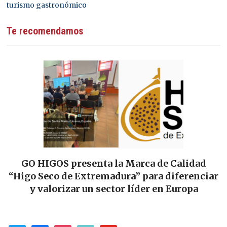
turismo gastronómico
Te recomendamos
GO HIGOS presenta la Marca de Calidad
“Higo Seco de Extremadura” para diferenciar
y valorizar un sector líder en Europa