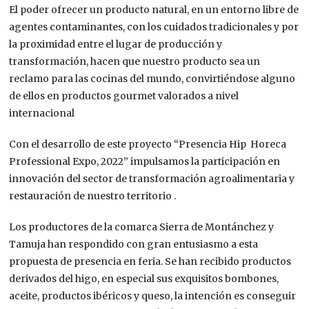
El poder ofrecer un producto natural, en un entorno libre de
agentes contaminantes, con los cuidados tradicionales y por
la proximidad entre el lugar de producción y
transformación, hacen que nuestro producto sea un
reclamo para las cocinas del mundo, convirtiéndose alguno
de ellos en productos gourmet valorados a nivel
internacional
Con el desarrollo de este proyecto “Presencia Hip Horeca
Professional Expo, 2022” impulsamos la participación en
innovación del sector de transformación agroalimentaria y
restauración de nuestro territorio .
Los productores de la comarca Sierra de Montánchez y
Tamuja han respondido con gran entusiasmo a esta
propuesta de presencia en feria. Se han recibido productos
derivados del higo, en especial sus exquisitos bombones,
aceite, productos ibéricos y queso, la intención es conseguir