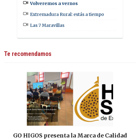
Volveremos a vernos
Extremadura Rural: estás a tiempo
Las 7 Maravillas
Te recomendamos
OS presenta la Marca de Calidad
Las Tierras