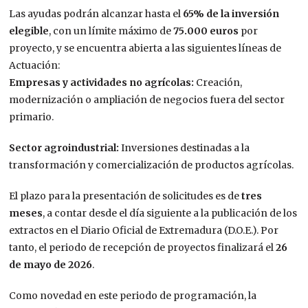
Las ayudas podrán alcanzar hasta el
65% de la inversión
elegible
, con un límite máximo de
75.000 euros
por
proyecto, y se encuentra abierta a las siguientes líneas de
Actuación:
Empresas y actividades no agrícolas:
Creación,
modernización o ampliación de negocios fuera del sector
primario.
Sector agroindustrial:
Inversiones destinadas a la
transformación y comercialización de productos agrícolas.
El plazo para la presentación de solicitudes es de
tres
meses
, a contar desde el día siguiente a la publicación de los
extractos en el Diario Oficial de Extremadura (D.O.E.). Por
tanto, el periodo de recepción de proyectos finalizará el
26
de mayo de 2026
.
Como novedad en este periodo de programación, la