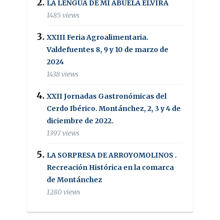
LA LENGUA DE MI ABUELA ELVIRA
1485 views
XXIII Feria Agroalimentaria.
Valdefuentes 8, 9 y 10 de marzo de
2024
1438 views
XXII Jornadas Gastronómicas del
Cerdo Ibérico. Montánchez, 2, 3 y 4 de
diciembre de 2022.
1397 views
LA SORPRESA DE ARROYOMOLINOS .
Recreación Histórica en la comarca
de Montánchez
1280 views