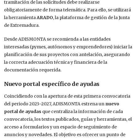
tramitación de las solicitudes debe realizarse
obligatoriamente de forma telemática. Para ello, se utilizará
la herramienta
ARADO
, la plataforma de gestión de la Junta
de Extremadura.
Desde ADISMONTA se recomienda a las entidades
interesadas (pymes, autónomos y emprendedores) iniciar la
planificación de sus proyectos con antelación, asegurando
la correcta adecuación técnica y financiera de la
documentación requerida.
Nuevo portal específico de ayudas
Coincidiendo con la apertura de esta primera convocatoria
del periodo 2023–2027, ADISMONTA estrena un
nuevo
portal de ayudas
que centraliza la información de cada
convocatoria, los textos publicados, guías y herramientas, el
acceso a formularios y un espacio de seguimiento de
anuncios y novedades. El objetivo es ofrecer un punto de