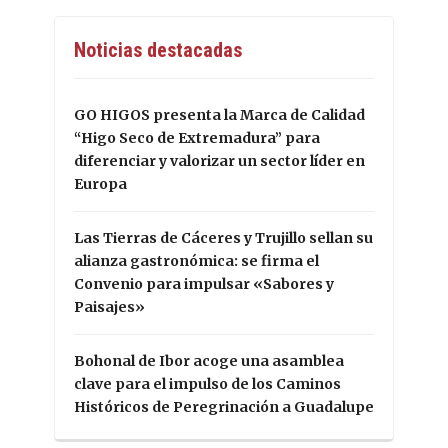
Noticias destacadas
GO HIGOS presenta la Marca de Calidad
“Higo Seco de Extremadura” para
diferenciar y valorizar un sector líder en
Europa
Las Tierras de Cáceres y Trujillo sellan su
alianza gastronómica: se firma el
Convenio para impulsar «Sabores y
Paisajes»
Bohonal de Ibor acoge una asamblea
clave para el impulso de los Caminos
Históricos de Peregrinación a Guadalupe