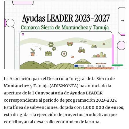
La Asociación para el Desarrollo Integral de la Sierra de
Montánchez y Tamuja (ADISMONTA) ha anunciado la
apertura de la
I Convocatoria de Ayudas LEADER
correspondiente al periodo de programación 2023–2027.
Esta línea de subvenciones, dotada con
1.000.000 de euros
,
está dirigida a la ejecución de proyectos productivos que
contribuyan al desarrollo económico de la zona.