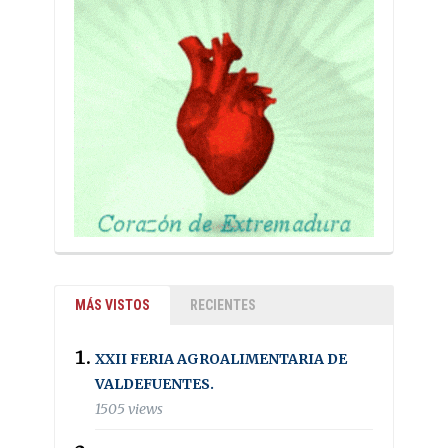
MÁS VISTOS
RECIENTES
XXII FERIA AGROALIMENTARIA DE
VALDEFUENTES.
1505 views