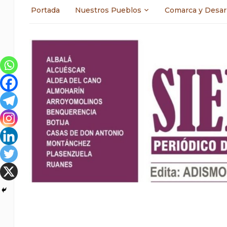
Portada
Nuestros Pueblos
Comarca y Desar