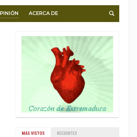
PINIÓN
ACERCA DE
MÁS VISTOS
RECIENTES