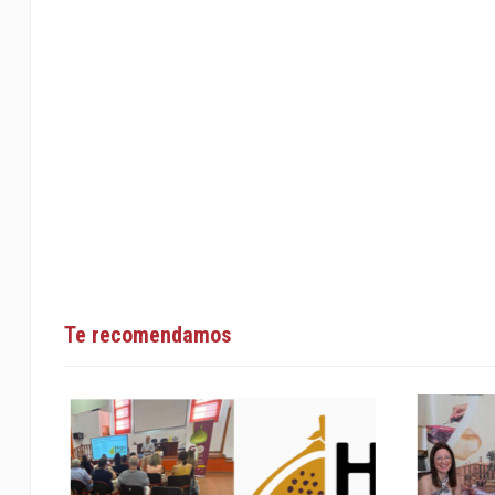
Te recomendamos