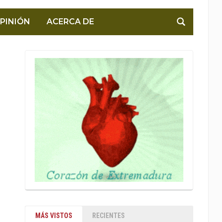
PINIÓN
ACERCA DE
MÁS VISTOS
RECIENTES