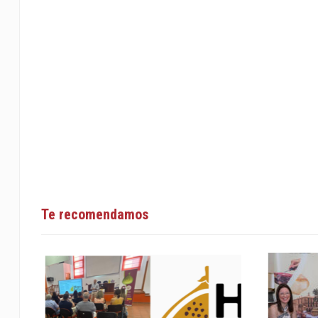
Te recomendamos