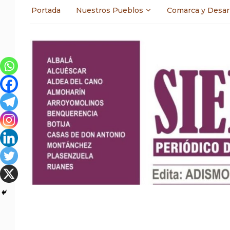
Portada
Nuestros Pueblos
Comarca y Desar