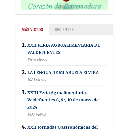
MÁS VISTOS
RECIENTES
XXII FERIA AGROALIMENTARIA DE
VALDEFUENTES.
1504 views
LA LENGUA DE MI ABUELA ELVIRA
1481 views
XXIII Feria Agroalimentaria.
Valdefuentes 8, 9 y 10 de marzo de
2024
1437 views
XXII Jornadas Gastronómicas del