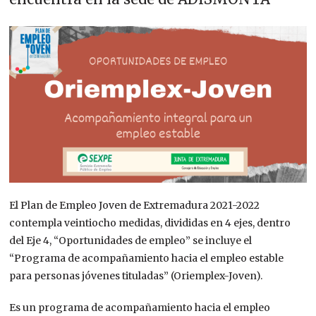
El Plan de Empleo Joven de Extremadura 2021-2022
contempla veintiocho medidas, divididas en 4 ejes, dentro
del Eje 4, “Oportunidades de empleo” se incluye el
“Programa de acompañamiento hacia el empleo estable
para personas jóvenes tituladas” (Oriemplex-Joven).
Es un programa de acompañamiento hacia el empleo