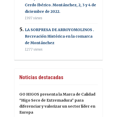
Cerdo Ibérico. Montánchez, 2, 3 y 4 de
diciembre de 2022.
1397 views
LA SORPRESA DE ARROYOMOLINOS .
Recreación Histórica en la comarca
de Montánchez
1277 views
Noticias destacadas
GO HIGOS presenta la Marca de Calidad
“Higo Seco de Extremadura” para
diferenciar y valorizar un sector líder en
Europa