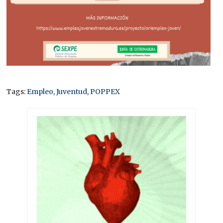
Tags:
Empleo
,
Juventud
,
POPPEX