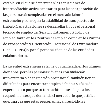
estable, en el que se determinan las actuaciones de
intermediación activa necesarias para la incorporación de
las personas desempleadas en el mercado laboral
extremeño y conseguir la estabilidad de esos puestos de
trabajo. Las actuaciones se desarrollarán por el personal
técnico de empleo del Servicio Extremeño Público de
Empleo, tanto en los Centros de Empleo como en los Puntos
de Prospección y Orientación Profesional de Extremadura
(Red POPPEX) y por el personal técnico de las entidades
colaboradoras.
La juventud extremeña es la mejor cualificada en los últimos
diez años, pero las personas jóvenes con titulación
universitaria o de formación profesional, también tienen
dificultades para encontrar empleo debido a su falta de
experiencia o porque su formación no se adapta a los
requerimientos que demanda el mercado, lo que justifica
que, una vez que estas personas hayan recibido las