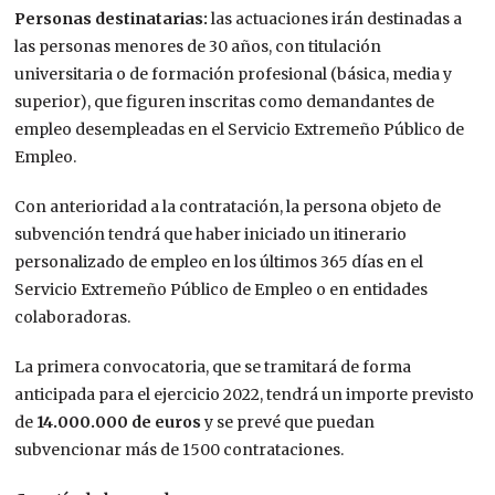
Personas destinatarias:
las actuaciones irán destinadas a
las personas menores de 30 años, con titulación
universitaria o de formación profesional (básica, media y
superior), que figuren inscritas como demandantes de
empleo desempleadas en el Servicio Extremeño Público de
Empleo.
Con anterioridad a la contratación, la persona objeto de
subvención tendrá que haber iniciado un itinerario
personalizado de empleo en los últimos 365 días en el
Servicio Extremeño Público de Empleo o en entidades
colaboradoras.
La primera convocatoria, que se tramitará de forma
anticipada para el ejercicio 2022, tendrá un importe previsto
de
14.000.000 de euros
y se prevé que puedan
subvencionar más de 1500 contrataciones.