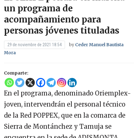
un programa de
acompañamiento para
personas jóvenes tituladas
by
Ceder Manuel Bautista
29 de noviembre de 2021 18:54
Mora
Comparte:
En el programa, denominado Oriemplex-
joven, intervendrán el personal técnico
de la Red POPPEX, que en la comarca de
Sierra de Montánchez y Tamuja se
encuentra en la sede de ADISMONTA