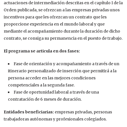
actuaciones de intermediación descritas en el capítulo I de la
Orden publicada, se ofrezcan a las empresas privadas unos
incentivos para que les ofrezcan un contrato que les
proporcione experiencia en el mundo laboral y que
mediante el acompañamiento durante la duración de dicho
contrato, se consiga su permanencia en el puesto de trabajo.
El programa se articula en dos fases:
Fase de orientación y acompañamiento a través de un
itinerario personalizado de inserción que permitirá a la
persona acceder en las mejores condiciones
competenciales a la segunda fase.
Fase de oportunidad laboral a través de una
contratación de 6 meses de duración.
Entidades beneficiarias:
empresas privadas, personas
trabajadoras autónomas y profesionales colegiados.