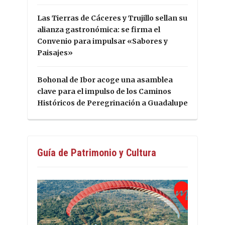
Las Tierras de Cáceres y Trujillo sellan su
alianza gastronómica: se firma el
Convenio para impulsar «Sabores y
Paisajes»
Bohonal de Ibor acoge una asamblea
clave para el impulso de los Caminos
Históricos de Peregrinación a Guadalupe
Guía de Patrimonio y Cultura