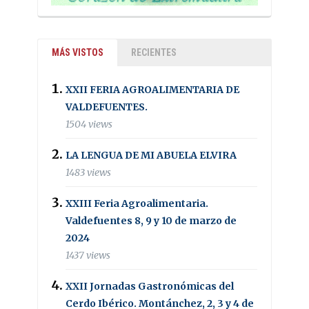
MÁS VISTOS
RECIENTES
XXII FERIA AGROALIMENTARIA DE
VALDEFUENTES.
1504 views
LA LENGUA DE MI ABUELA ELVIRA
1483 views
XXIII Feria Agroalimentaria.
Valdefuentes 8, 9 y 10 de marzo de
2024
1437 views
XXII Jornadas Gastronómicas del
Cerdo Ibérico. Montánchez, 2, 3 y 4 de