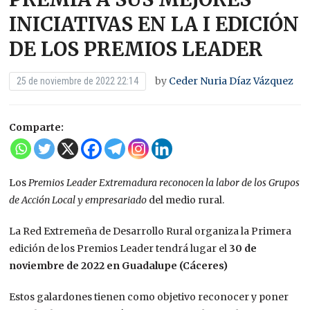
INICIATIVAS EN LA I EDICIÓN
DE LOS PREMIOS LEADER
by
Ceder Nuria Díaz Vázquez
25 de noviembre de 2022 22:14
Comparte:
Los
Premios Leader Extremadura reconocen la labor de los Grupos
de Acción Local y empresariado
del medio rural.
La Red Extremeña de Desarrollo Rural organiza la Primera
edición de los Premios Leader tendrá lugar el
30 de
noviembre de 2022 en Guadalupe (Cáceres)
Estos galardones tienen como objetivo reconocer y poner