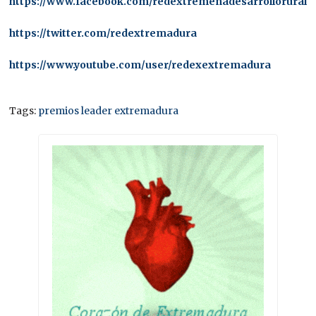
https://www.facebook.com/redextremenadesarrollorural/
https://twitter.com/redextremadura
https://www.youtube.com/user/redexextremadura
Tags:
premios leader extremadura