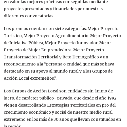
en valor las mejores prácticas conseguidas mediante
proyectos presentados y financiados por nuestras
diferentes convocatorias.
Los premios cuentan con siete categorías: Mejor Proyecto
Turístico, Mejor Proyecto Agroalimentario, Mejor Proyecto
de Iniciativa Pública, Mejor Proyecto Innovador, Mejor
Proyecto de Mujer Emprendedora, Mejor Proyecto
Transformación Territorial y Reto Demográfico y un
reconocimiento a la “persona o entidad que más se haya
destacado en su apoyo al mundo rural y a los Grupos de
Acción Local extremeños.”.
Los Grupos de Acción Local son entidades sin ánimo de
lucro, de carácter público- privado, que desde el año 1992
vienen desarrollando Estrategias Territoriales en pro del
crecimiento económico y social de nuestro medio rural
extremeño en los más de 30 años que llevan constituidos en
la región.