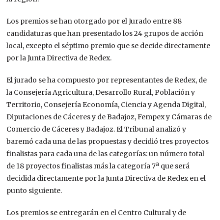
Los premios se han otorgado por el Jurado entre 88
candidaturas que han presentado los 24 grupos de acción
local, excepto el séptimo premio que se decide directamente
por la Junta Directiva de Redex.
El jurado se ha compuesto por representantes de Redex, de
la Consejería Agricultura, Desarrollo Rural, Población y
Territorio, Consejería Economía, Ciencia y Agenda Digital,
Diputaciones de Cáceres y de Badajoz, Fempex y Cámaras de
Comercio de Cáceres y Badajoz. El Tribunal analizó y
baremó cada una de las propuestas y decidió tres proyectos
finalistas para cada una de las categorías: un número total
de 18 proyectos finalistas más la categoría 7ª que será
decidida directamente por la Junta Directiva de Redex en el
punto siguiente.
Los premios se entregarán en el Centro Cultural y de