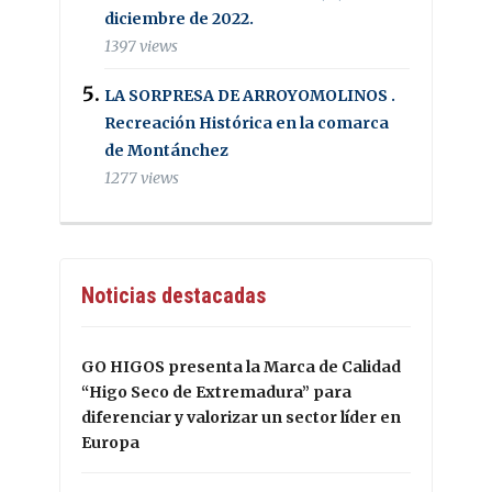
diciembre de 2022.
1397 views
LA SORPRESA DE ARROYOMOLINOS .
Recreación Histórica en la comarca
de Montánchez
1277 views
Noticias destacadas
GO HIGOS presenta la Marca de Calidad
“Higo Seco de Extremadura” para
diferenciar y valorizar un sector líder en
Europa