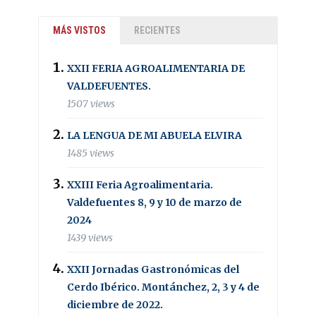
MÁS VISTOS
RECIENTES
XXII FERIA AGROALIMENTARIA DE
VALDEFUENTES.
1507 views
LA LENGUA DE MI ABUELA ELVIRA
1485 views
XXIII Feria Agroalimentaria.
Valdefuentes 8, 9 y 10 de marzo de
2024
1439 views
XXII Jornadas Gastronómicas del
Cerdo Ibérico. Montánchez, 2, 3 y 4 de
diciembre de 2022.