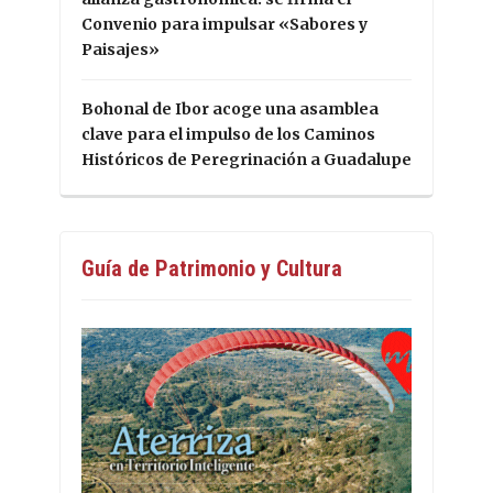
Convenio para impulsar «Sabores y
Paisajes»
Bohonal de Ibor acoge una asamblea
clave para el impulso de los Caminos
Históricos de Peregrinación a Guadalupe
Guía de Patrimonio y Cultura