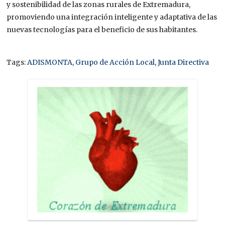
y sostenibilidad de las zonas rurales de Extremadura,
promoviendo una integración inteligente y adaptativa de las
nuevas tecnologías para el beneficio de sus habitantes.
Tags:
ADISMONTA
,
Grupo de Acción Local
,
Junta Directiva