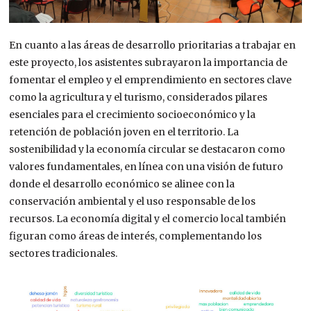
En cuanto a las áreas de desarrollo prioritarias a trabajar en
este proyecto, los asistentes subrayaron la importancia de
fomentar el empleo y el emprendimiento en sectores clave
como la agricultura y el turismo, considerados pilares
esenciales para el crecimiento socioeconómico y la
retención de población joven en el territorio. La
sostenibilidad y la economía circular se destacaron como
valores fundamentales, en línea con una visión de futuro
donde el desarrollo económico se alinee con la
conservación ambiental y el uso responsable de los
recursos. La economía digital y el comercio local también
figuran como áreas de interés, complementando los
sectores tradicionales.