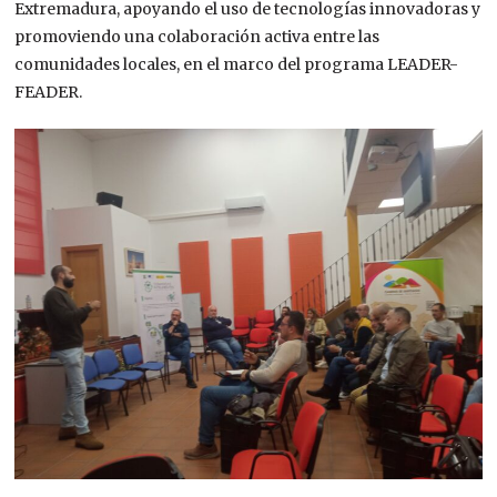
Extremadura, apoyando el uso de tecnologías innovadoras y
promoviendo una colaboración activa entre las
comunidades locales, en el marco del programa LEADER-
FEADER.