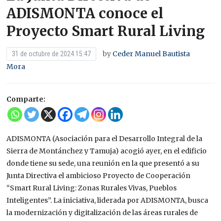
ADISMONTA conoce el
Proyecto Smart Rural Living
by
Ceder Manuel Bautista
31 de octubre de 2024 15:47
Mora
Comparte:
ADISMONTA (Asociación para el Desarrollo Integral de la
Sierra de Montánchez y Tamuja) acogió ayer, en el edificio
donde tiene su sede, una reunión en la que presentó a su
Junta Directiva el ambicioso Proyecto de Cooperación
“Smart Rural Living: Zonas Rurales Vivas, Pueblos
Inteligentes”. La iniciativa, liderada por ADISMONTA, busca
la modernización y digitalización de las áreas rurales de