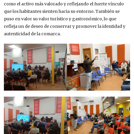
como el activo más valorado y reflejando el fuerte vínculo
que los habitantes sienten hacia su entorno. También se
puso en valor su valor turístico y gastronómico, lo que
refleja un de deseo de conservar y promover la identidad y
autenticidad de la comarca.