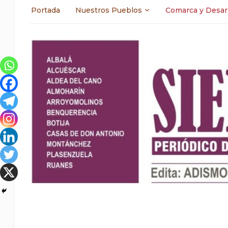
Portada
Nuestros Pueblos
Comarca y Desar