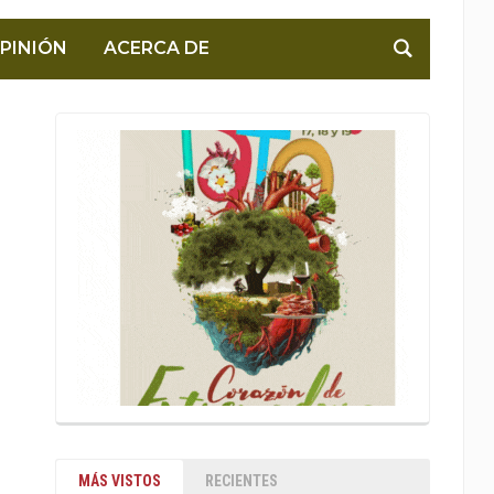
PINIÓN
ACERCA DE
MÁS VISTOS
RECIENTES