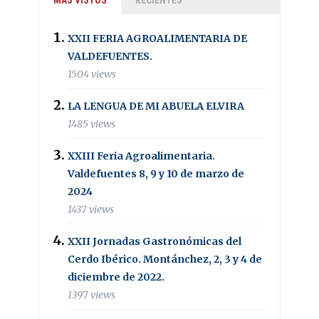
XXII FERIA AGROALIMENTARIA DE
VALDEFUENTES.
1504 views
LA LENGUA DE MI ABUELA ELVIRA
1485 views
XXIII Feria Agroalimentaria.
Valdefuentes 8, 9 y 10 de marzo de
2024
1437 views
XXII Jornadas Gastronómicas del
Cerdo Ibérico. Montánchez, 2, 3 y 4 de
diciembre de 2022.
1397 views