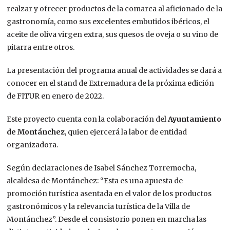
realzar y ofrecer productos de la comarca al aficionado de la
gastronomía, como sus excelentes embutidos ibéricos, el
aceite de oliva virgen extra, sus quesos de oveja o su vino de
pitarra entre otros.
La presentación del programa anual de actividades se dará a
conocer en el stand de Extremadura de la próxima edición
de FITUR en enero de 2022.
Este proyecto cuenta con la colaboración del
Ayuntamiento
de Montánchez
, quien ejercerá la labor de entidad
organizadora.
Según declaraciones de Isabel Sánchez Torremocha,
alcaldesa de Montánchez: “Esta es una apuesta de
promoción turística asentada en el valor de los productos
gastronómicos y la relevancia turística de la Villa de
Montánchez”. Desde el consistorio ponen en marcha las