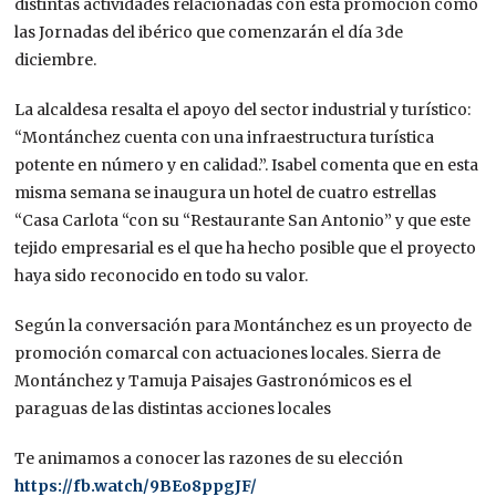
distintas actividades relacionadas con esta promoción como
las Jornadas del ibérico que comenzarán el día 3de
diciembre.
La alcaldesa resalta el apoyo del sector industrial y turístico:
“Montánchez cuenta con una infraestructura turística
potente en número y en calidad.”. Isabel comenta que en esta
misma semana se inaugura un hotel de cuatro estrellas
“Casa Carlota “con su “Restaurante San Antonio” y que este
tejido empresarial es el que ha hecho posible que el proyecto
haya sido reconocido en todo su valor.
Según la conversación para Montánchez es un proyecto de
promoción comarcal con actuaciones locales. Sierra de
Montánchez y Tamuja Paisajes Gastronómicos es el
paraguas de las distintas acciones locales
Te animamos a conocer las razones de su elección
https://fb.watch/9BEo8ppgJF/