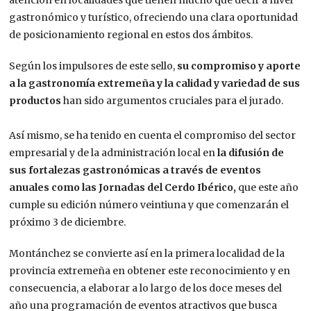
gastronómico y turístico, ofreciendo una clara oportunidad
de posicionamiento regional en estos dos ámbitos.
Según los impulsores de este sello,
su compromiso y aporte
a la gastronomía extremeña y la calidad y variedad de sus
productos
han sido argumentos cruciales para el jurado.
Así mismo, se ha tenido en cuenta el compromiso del sector
empresarial y de la administración local en
la difusión de
sus fortalezas gastronómicas a través de eventos
anuales como las Jornadas del Cerdo Ibérico,
que este año
cumple su edición número veintiuna y que comenzarán el
próximo 3 de diciembre.
Montánchez se convierte así en la primera localidad de la
provincia extremeña en obtener este reconocimiento y en
consecuencia, a elaborar a lo largo de los doce meses del
año una programación de eventos atractivos que busca