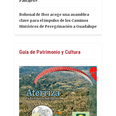
Paisajes»
Bohonal de Ibor acoge una asamblea
clave para el impulso de los Caminos
Históricos de Peregrinación a Guadalupe
Guía de Patrimonio y Cultura