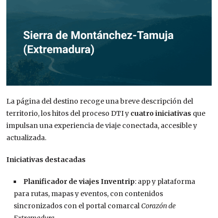
La página del destino recoge una breve descripción del
territorio, los hitos del proceso DTI y
cuatro iniciativas
que
impulsan una experiencia de viaje conectada, accesible y
actualizada.
Iniciativas destacadas
Planificador de viajes Inventrip
: app y plataforma
para rutas, mapas y eventos, con contenidos
sincronizados con el portal comarcal
Corazón de