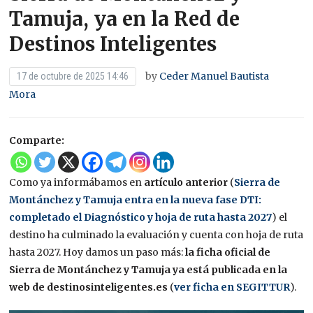
Tamuja, ya en la Red de
Destinos Inteligentes
by
Ceder Manuel Bautista
17 de octubre de 2025 14:46
Mora
Comparte:
Como ya informábamos en
artículo anterior
(
Sierra de
Montánchez y Tamuja entra en la nueva fase DTI:
completado el Diagnóstico y hoja de ruta hasta 2027
) el
destino ha culminado la evaluación y cuenta con hoja de ruta
hasta 2027. Hoy damos un paso más:
la ficha oficial de
Sierra de Montánchez y Tamuja ya está publicada en la
web de destinosinteligentes.es
(
ver ficha en SEGITTUR
).