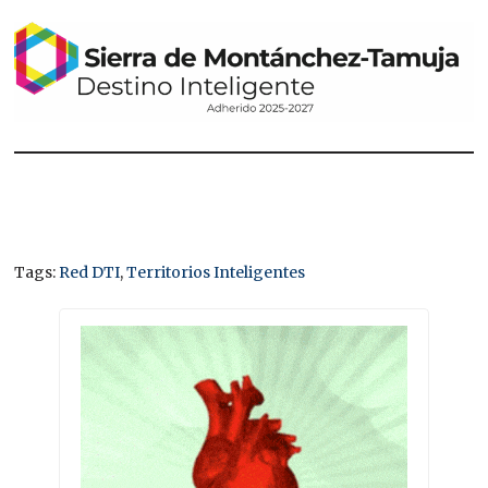
Tags:
Red DTI
,
Territorios Inteligentes