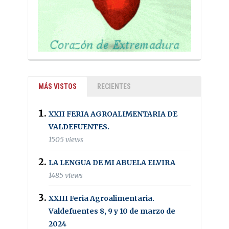
MÁS VISTOS
RECIENTES
XXII FERIA AGROALIMENTARIA DE
VALDEFUENTES.
1505 views
LA LENGUA DE MI ABUELA ELVIRA
1485 views
XXIII Feria Agroalimentaria.
Valdefuentes 8, 9 y 10 de marzo de
2024