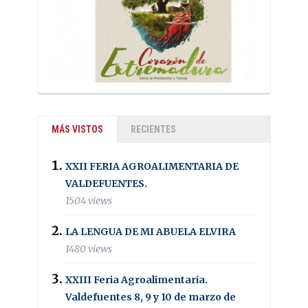
MÁS VISTOS
RECIENTES
XXII FERIA AGROALIMENTARIA DE
VALDEFUENTES.
1504 views
LA LENGUA DE MI ABUELA ELVIRA
1480 views
XXIII Feria Agroalimentaria.
Valdefuentes 8, 9 y 10 de marzo de