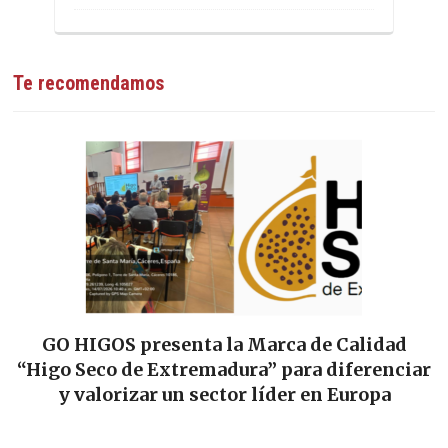
Te recomendamos
GO HIGOS presenta la Marca de Calidad
“Higo Seco de Extremadura” para diferenciar
y valorizar un sector líder en Europa