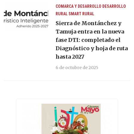
COMARCA Y DESARROLLO
DESARROLLO
RURAL
SMART RURAL
Sierra de Montánchez y
Tamuja entra en la nueva
fase DTI: completado el
Diagnóstico y hoja de ruta
hasta 2027
6 de octubre de 2025