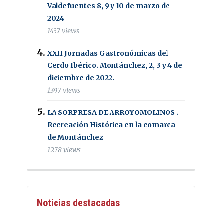
Valdefuentes 8, 9 y 10 de marzo de
2024
1437 views
XXII Jornadas Gastronómicas del
Cerdo Ibérico. Montánchez, 2, 3 y 4 de
diciembre de 2022.
1397 views
LA SORPRESA DE ARROYOMOLINOS .
Recreación Histórica en la comarca
de Montánchez
1278 views
Noticias destacadas