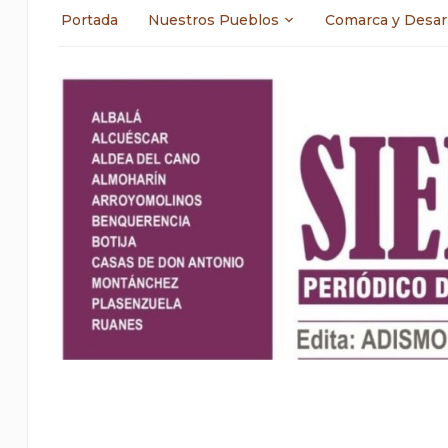
Portada
Nuestros Pueblos
Comarca y Desar