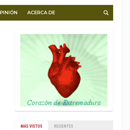
PINIÓN
ACERCA DE
MÁS VISTOS
RECIENTES