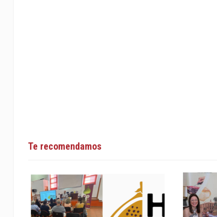
Te recomendamos