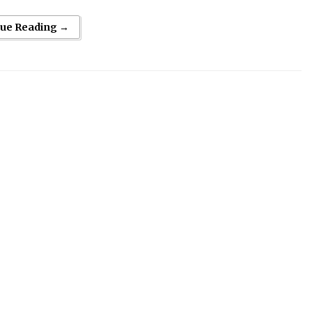
nue Reading →