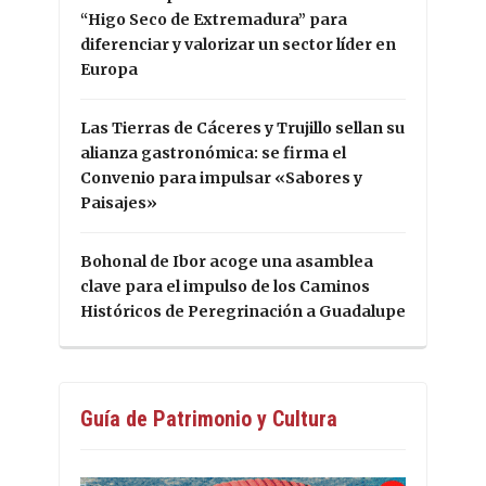
“Higo Seco de Extremadura” para
diferenciar y valorizar un sector líder en
Europa
Las Tierras de Cáceres y Trujillo sellan su
alianza gastronómica: se firma el
Convenio para impulsar «Sabores y
Paisajes»
Bohonal de Ibor acoge una asamblea
clave para el impulso de los Caminos
Históricos de Peregrinación a Guadalupe
Guía de Patrimonio y Cultura