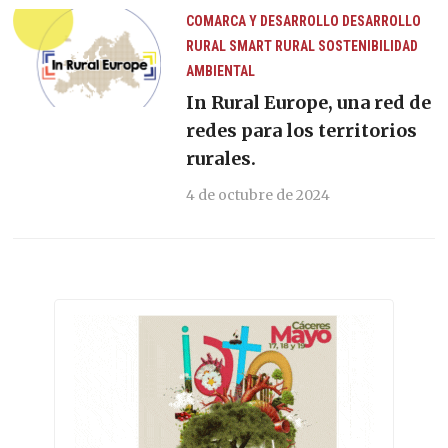
COMARCA Y DESARROLLO
DESARROLLO
RURAL
SMART RURAL
SOSTENIBILIDAD
AMBIENTAL
In Rural Europe, una red de
redes para los territorios
rurales.
4 de octubre de 2024