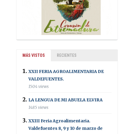
MÁS VISTOS
RECIENTES
XXII FERIA AGROALIMENTARIA DE
VALDEFUENTES.
1504 views
LA LENGUA DE MI ABUELA ELVIRA
1485 views
XXIII Feria Agroalimentaria.
Valdefuentes 8, 9 y 10 de marzo de