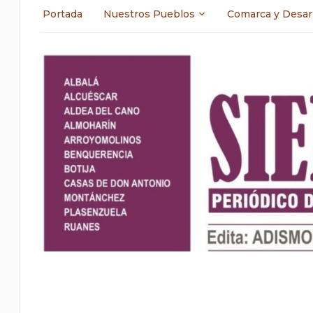
Portada
Nuestros Pueblos
Comarca y Desar