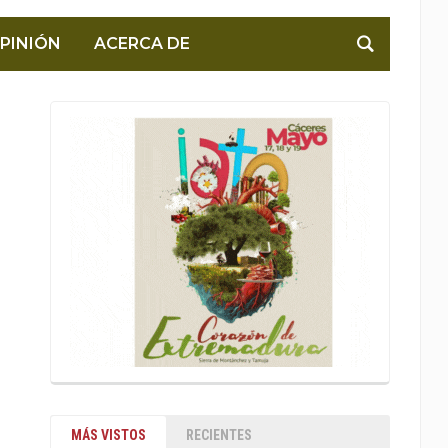
PINIÓN
ACERCA DE
MÁS VISTOS
RECIENTES