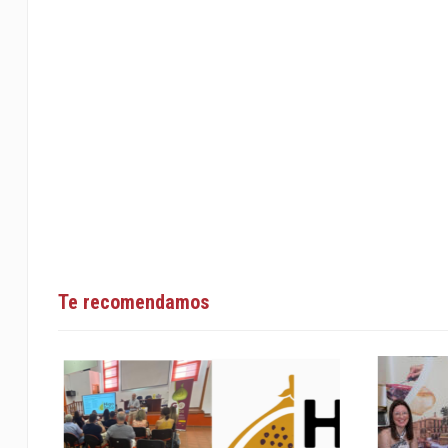
Te recomendamos