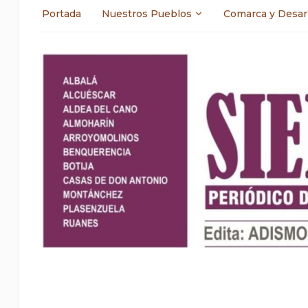
Portada
Nuestros Pueblos
Comarca y Desar