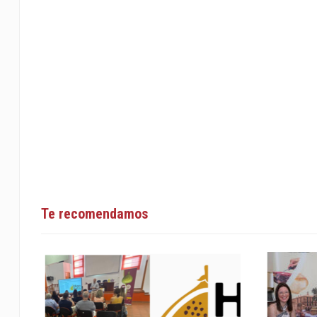
Te recomendamos