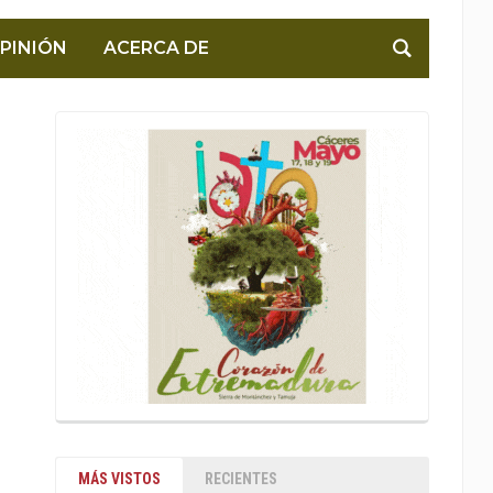
PINIÓN
ACERCA DE
MÁS VISTOS
RECIENTES