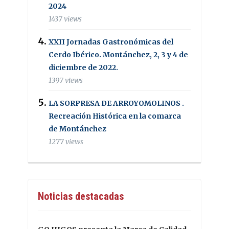
2024
1437 views
XXII Jornadas Gastronómicas del
Cerdo Ibérico. Montánchez, 2, 3 y 4 de
diciembre de 2022.
1397 views
LA SORPRESA DE ARROYOMOLINOS .
Recreación Histórica en la comarca
de Montánchez
1277 views
Noticias destacadas