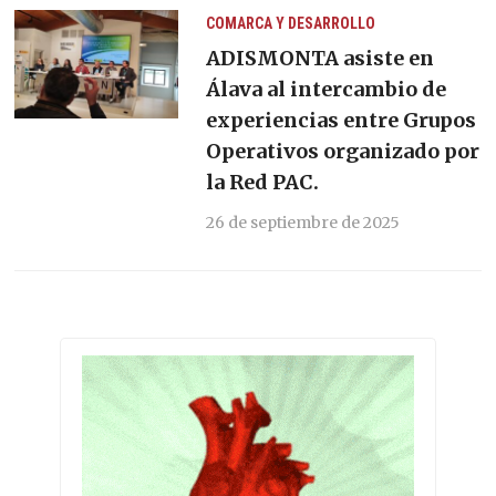
COMARCA Y DESARROLLO
ADISMONTA asiste en
Álava al intercambio de
experiencias entre Grupos
Operativos organizado por
la Red PAC.
26 de septiembre de 2025