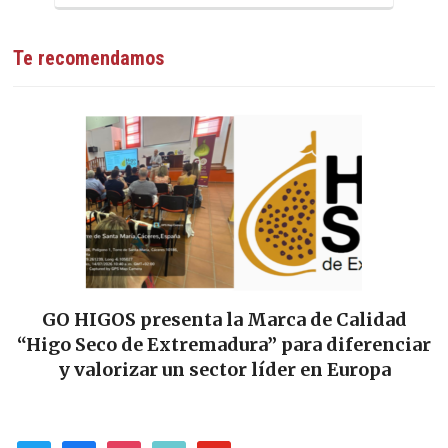
Te recomendamos
GO HIGOS presenta la Marca de Calidad
“Higo Seco de Extremadura” para diferenciar
y valorizar un sector líder en Europa