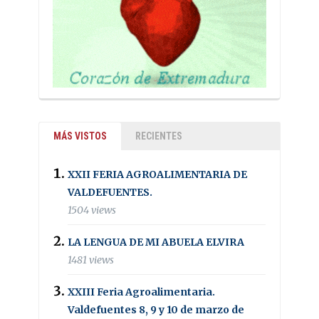
MÁS VISTOS
RECIENTES
XXII FERIA AGROALIMENTARIA DE
VALDEFUENTES.
1504 views
LA LENGUA DE MI ABUELA ELVIRA
1481 views
XXIII Feria Agroalimentaria.
Valdefuentes 8, 9 y 10 de marzo de