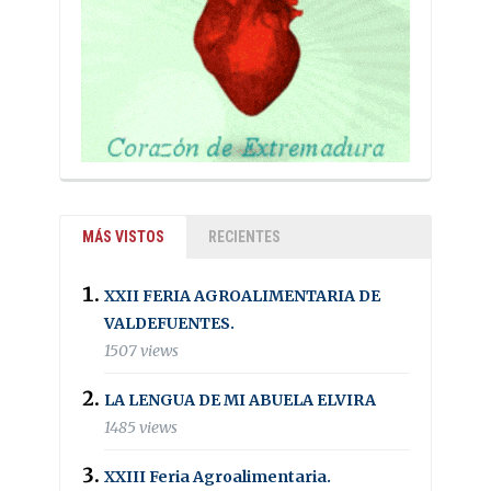
MÁS VISTOS
RECIENTES
XXII FERIA AGROALIMENTARIA DE
VALDEFUENTES.
1507 views
LA LENGUA DE MI ABUELA ELVIRA
1485 views
XXIII Feria Agroalimentaria.