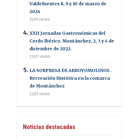
Valdefuentes 8, 9 y 10 de marzo de
2024
1439 views
XXII Jornadas Gastronómicas del
Cerdo Ibérico. Montánchez, 2, 3 y 4 de
diciembre de 2022.
1397 views
LA SORPRESA DE ARROYOMOLINOS .
Recreación Histórica en la comarca
de Montánchez
1281 views
Noticias destacadas