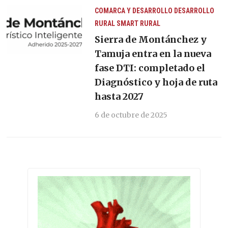
COMARCA Y DESARROLLO
DESARROLLO
RURAL
SMART RURAL
Sierra de Montánchez y
Tamuja entra en la nueva
fase DTI: completado el
Diagnóstico y hoja de ruta
hasta 2027
6 de octubre de 2025