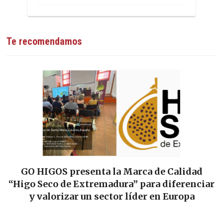
Te recomendamos
GO HIGOS presenta la Marca de Calidad
“Higo Seco de Extremadura” para diferenciar
y valorizar un sector líder en Europa