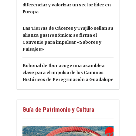
diferenciar y valorizar un sector líder en
Europa
Las Tierras de Cáceres y Trujillo sellan su
alianza gastronómica: se firma el
Convenio para impulsar «Sabores y
Paisajes»
Bohonal de Ibor acoge una asamblea
clave para el impulso de los Caminos
Históricos de Peregrinación a Guadalupe
Guía de Patrimonio y Cultura