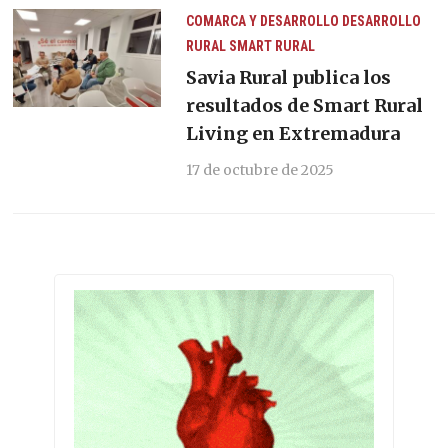
COMARCA Y DESARROLLO
DESARROLLO
RURAL
SMART RURAL
Savia Rural publica los
resultados de Smart Rural
Living en Extremadura
17 de octubre de 2025