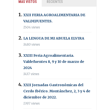
MÁS VISTOS
RECIENTES
XXII FERIA AGROALIMENTARIA DE
VALDEFUENTES.
1504 views
LA LENGUA DE MI ABUELA ELVIRA
1480 views
XXIII Feria Agroalimentaria.
Valdefuentes 8, 9 y 10 de marzo de
2024
1437 views
XXII Jornadas Gastronómicas del
Cerdo Ibérico. Montánchez, 2, 3 y 4 de
diciembre de 2022.
1397 views