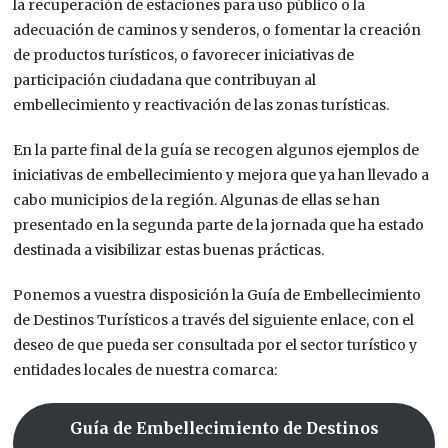
la recuperación de estaciones para uso público o la
adecuación de caminos y senderos, o fomentar la creación
de productos turísticos, o favorecer iniciativas de
participación ciudadana que contribuyan al
embellecimiento y reactivación de las zonas turísticas.
En la parte final de la guía se recogen algunos ejemplos de
iniciativas de embellecimiento y mejora que ya han llevado a
cabo municipios de la región. Algunas de ellas se han
presentado en la segunda parte de la jornada que ha estado
destinada a visibilizar estas buenas prácticas.
Ponemos a vuestra disposición la Guía de Embellecimiento
de Destinos Turísticos a través del siguiente enlace, con el
deseo de que pueda ser consultada por el sector turístico y
entidades locales de nuestra comarca:
Guía de Embellecimiento de Destinos