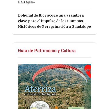
Paisajes»
Bohonal de Ibor acoge una asamblea
clave para el impulso de los Caminos
Históricos de Peregrinación a Guadalupe
Guía de Patrimonio y Cultura