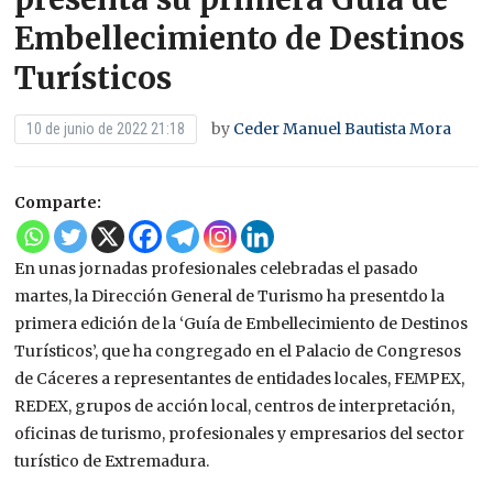
Embellecimiento de Destinos
Turísticos
by
Ceder Manuel Bautista Mora
10 de junio de 2022 21:18
Comparte:
En unas jornadas profesionales celebradas el pasado
martes, la Dirección General de Turismo ha presentdo la
primera edición de la ‘Guía de Embellecimiento de Destinos
Turísticos’, que ha congregado en el Palacio de Congresos
de Cáceres a representantes de entidades locales, FEMPEX,
REDEX, grupos de acción local, centros de interpretación,
oficinas de turismo, profesionales y empresarios del sector
turístico de Extremadura.