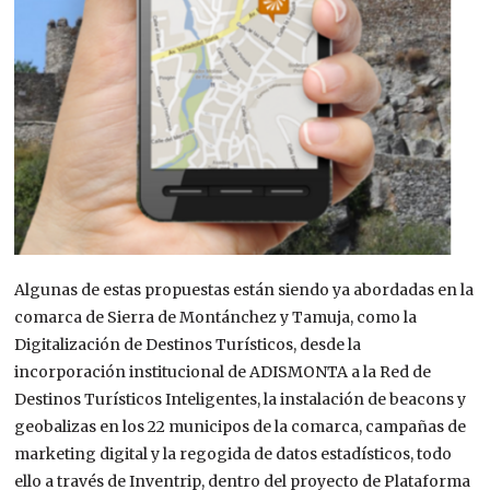
Algunas de estas propuestas están siendo ya abordadas en la
comarca de Sierra de Montánchez y Tamuja, como la
Digitalización de Destinos Turísticos, desde la
incorporación institucional de ADISMONTA a la Red de
Destinos Turísticos Inteligentes, la instalación de beacons y
geobalizas en los 22 municipos de la comarca, campañas de
marketing digital y la regogida de datos estadísticos, todo
ello a través de Inventrip, dentro del proyecto de Plataforma