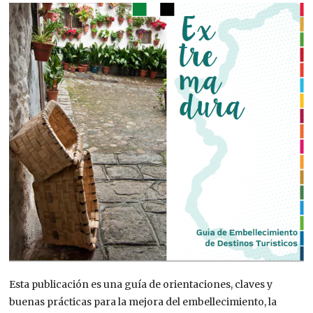
Esta publicación es una guía de orientaciones, claves y
buenas prácticas para la mejora del embellecimiento, la