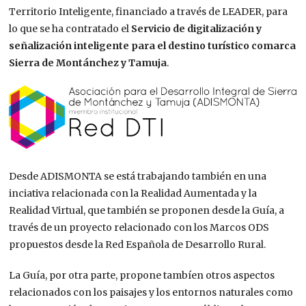
Territorio Inteligente, financiado a través de LEADER, para
lo que se ha contratado el
Servicio de digitalización y
señalización inteligente para el destino turístico comarca
Sierra de Montánchez y Tamuja
.
Desde ADISMONTA se está trabajando también en una
inciativa relacionada con la Realidad Aumentada y la
Realidad Virtual, que también se proponen desde la Guía, a
través de un proyecto relacionado con los Marcos ODS
propuestos desde la Red Española de Desarrollo Rural.
La Guía, por otra parte, propone tambíen otros aspectos
relacionados con los paisajes y los entornos naturales como