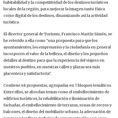
habitabilidad y la competitividad de los destinos turísticos
locales de la región, para mejorar la imagen tanto física
como digital de los destinos, dinamizando así la actividad
turística.
El director general de Turismo, Francisco Martín Simón, se
he referido a ella como “una propuesta para que los
ayuntamientos, los empresarios y la ciudadanía en general
incorporen el valor de la belleza, el diseño y los pequeños
detalles al destino para que la experiencia del viajero en
nuestros pueblos, en nuestras calles y plazas sea más
placentera y satisfactoria”.
Contiene 48 propuestas, agrupadas en 7 bloques temáticos.
Entre ellos, se abordan temas como el embellecimiento de
edificios turísticos, la rehabilitación e iluminación de
fachadas, el embellecimiento de terrazas, zonas de recreo y
balcones, el diseño del mobiliario urbano, la adecuación de