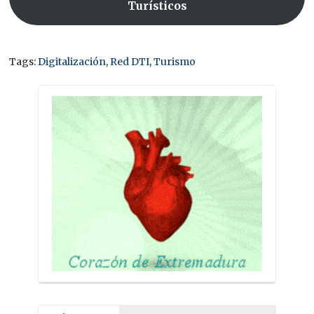
Turísticos
Tags:
Digitalización
,
Red DTI
,
Turismo