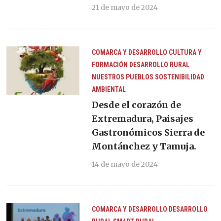
21 de mayo de 2024
COMARCA Y DESARROLLO
CULTURA Y
FORMACIÓN
DESARROLLO RURAL
NUESTROS PUEBLOS
SOSTENIBILIDAD
AMBIENTAL
Desde el corazón de
Extremadura, Paisajes
Gastronómicos Sierra de
Montánchez y Tamuja.
14 de mayo de 2024
COMARCA Y DESARROLLO
DESARROLLO