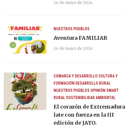
24 de mayo de 2024
NUESTROS PUEBLOS
Aventura FAMILIAR
24 de mayo de 2024
COMARCA Y DESARROLLO
CULTURA Y
FORMACIÓN
DESARROLLO RURAL
NUESTROS PUEBLOS
OPINIÓN
SMART
RURAL
SOSTENIBILIDAD AMBIENTAL
El corazón de Extremadura
late con fuerza en la III
edición de JATO.