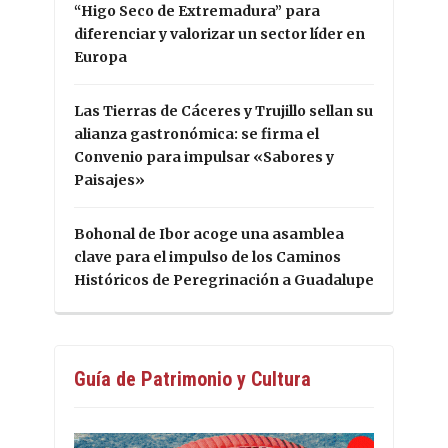
“Higo Seco de Extremadura” para
diferenciar y valorizar un sector líder en
Europa
Las Tierras de Cáceres y Trujillo sellan su
alianza gastronómica: se firma el
Convenio para impulsar «Sabores y
Paisajes»
Bohonal de Ibor acoge una asamblea
clave para el impulso de los Caminos
Históricos de Peregrinación a Guadalupe
Guía de Patrimonio y Cultura