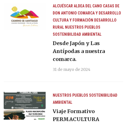
ALCUÉSCAR
ALDEA DEL CANO
CASAS DE
DON ANTONIO
COMARCA Y DESARROLLO
CULTURA Y FORMACIÓN
DESARROLLO
RURAL
NUESTROS PUEBLOS
SOSTENIBILIDAD AMBIENTAL
Desde Japón y Las
Antípodas a nuestra
comarca.
31 de mayo de 2024
NUESTROS PUEBLOS
SOSTENIBILIDAD
AMBIENTAL
Viaje Formativo
PERMACULTURA