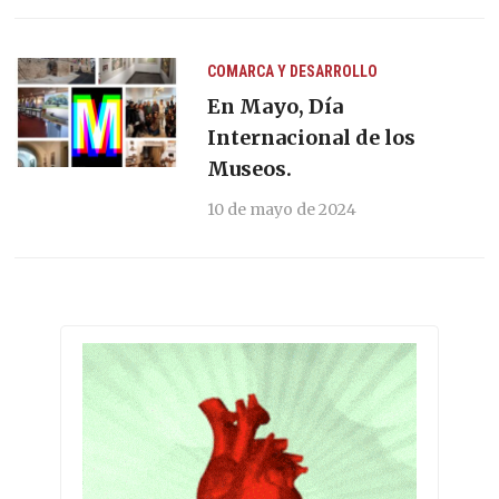
COMARCA Y DESARROLLO
En Mayo, Día
Internacional de los
Museos.
10 de mayo de 2024