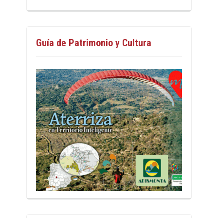
Guía de Patrimonio y Cultura