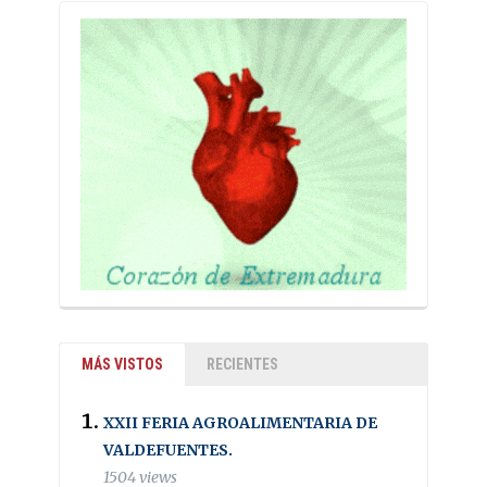
MÁS VISTOS
RECIENTES
XXII FERIA AGROALIMENTARIA DE
VALDEFUENTES.
1504 views