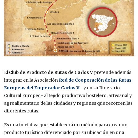
El Club de Producto de Rutas de Carlos V
pretende además
integrar en la Asociación
Red de Cooperación de las Rutas
Europeas del Emperador Carlos V –
y en su Itinerario
Cultural Europeo- al tejido productivo hostelero, artesanal y
agroalimentario de las ciudades y regiones que recorren las
diferentes rutas.
Es una iniciativa que establecerá un método para crear un
producto turístico diferenciado por su ubicación en una