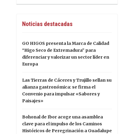
Noticias destacadas
GO HIGOS presenta la Marca de Calidad
“Higo Seco de Extremadura” para
diferenciar y valorizar un sector líder en
Europa
Las Tierras de Cáceres y Trujillo sellan su
alianza gastronómica: se firma el
Convenio para impulsar «Sabores y
Paisajes»
Bohonal de Ibor acoge una asamblea
clave para el impulso de los Caminos
Históricos de Peregrinación a Guadalupe