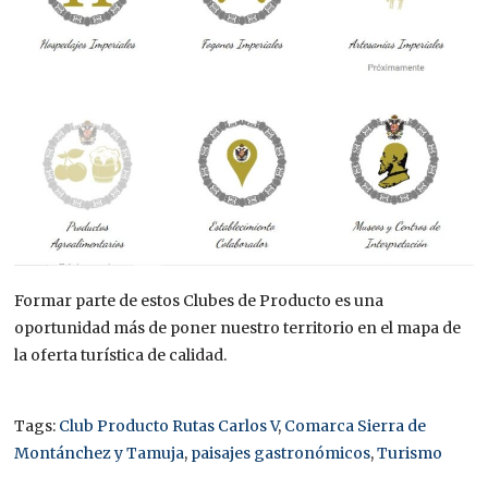
Formar parte de estos Clubes de Producto es una
oportunidad más de poner nuestro territorio en el mapa de
la oferta turística de calidad.
Tags:
Club Producto Rutas Carlos V
,
Comarca Sierra de
Montánchez y Tamuja
,
paisajes gastronómicos
,
Turismo