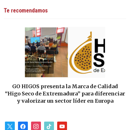
Te recomendamos
GO HIGOS presenta la Marca de Calidad
“Higo Seco de Extremadura” para diferenciar
y valorizar un sector líder en Europa
x
facebook
instagram
tiktok
youtube