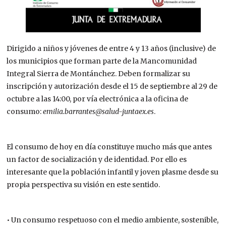
Dirigido a niños y jóvenes de entre 4 y 13 años (inclusive) de
los municipios que forman parte de la Mancomunidad
Integral Sierra de Montánchez. Deben formalizar su
inscripción y autorización desde el 15 de septiembre al 29 de
octubre a las 14:00, por vía electrónica a la oficina de
consumo:
emilia.barrantes@salud-juntaex.es
.
El consumo de hoy en día constituye mucho más que antes
un factor de socialización y de identidad. Por ello es
interesante que la población infantil y joven plasme desde su
propia perspectiva su visión en este sentido.
• Un consumo respetuoso con el medio ambiente, sostenible,