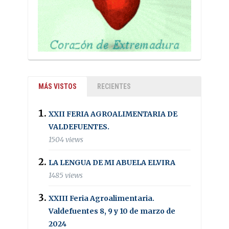
MÁS VISTOS
RECIENTES
XXII FERIA AGROALIMENTARIA DE
VALDEFUENTES.
1504 views
LA LENGUA DE MI ABUELA ELVIRA
1485 views
XXIII Feria Agroalimentaria.
Valdefuentes 8, 9 y 10 de marzo de
2024