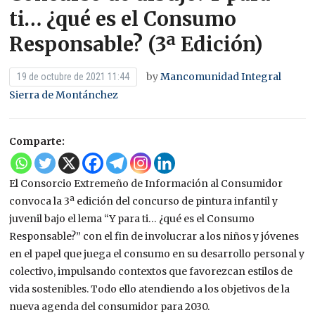
ti… ¿qué es el Consumo
Responsable? (3ª Edición)
by
Mancomunidad Integral
19 de octubre de 2021 11:44
Sierra de Montánchez
Comparte:
El Consorcio Extremeño de Información al Consumidor
convoca la 3ª edición del concurso de pintura infantil y
juvenil bajo el lema “Y para ti… ¿qué es el Consumo
Responsable?” con el fin de involucrar a los niños y jóvenes
en el papel que juega el consumo en su desarrollo personal y
colectivo, impulsando contextos que favorezcan estilos de
vida sostenibles. Todo ello atendiendo a los objetivos de la
nueva agenda del consumidor para 2030.