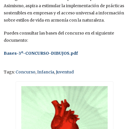
Asimismo, aspira a estimular la implementación de prácticas
sostenibles en empresas y el acceso universal a información
sobre estilos de vida en armonía con la naturaleza.
Puedes consultar las bases del concurso en el siguiente
documento:
Bases-3º-CONCURSO-DIBUJOS.pdf
Tags:
Concurso
,
Infancia
,
Juventud