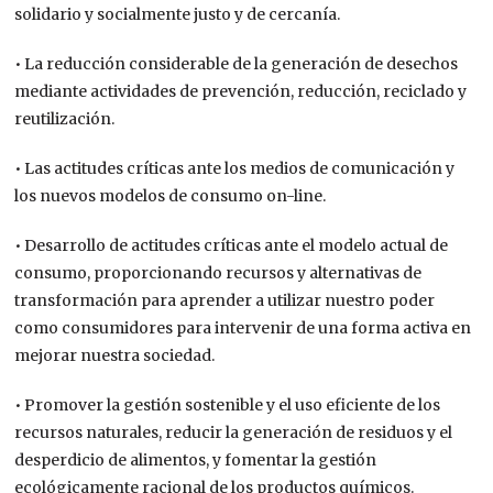
solidario y socialmente justo y de cercanía.
• La reducción considerable de la generación de desechos
mediante actividades de prevención, reducción, reciclado y
reutilización.
• Las actitudes críticas ante los medios de comunicación y
los nuevos modelos de consumo on-line.
• Desarrollo de actitudes críticas ante el modelo actual de
consumo, proporcionando recursos y alternativas de
transformación para aprender a utilizar nuestro poder
como consumidores para intervenir de una forma activa en
mejorar nuestra sociedad.
• Promover la gestión sostenible y el uso eficiente de los
recursos naturales, reducir la generación de residuos y el
desperdicio de alimentos, y fomentar la gestión
ecológicamente racional de los productos químicos.