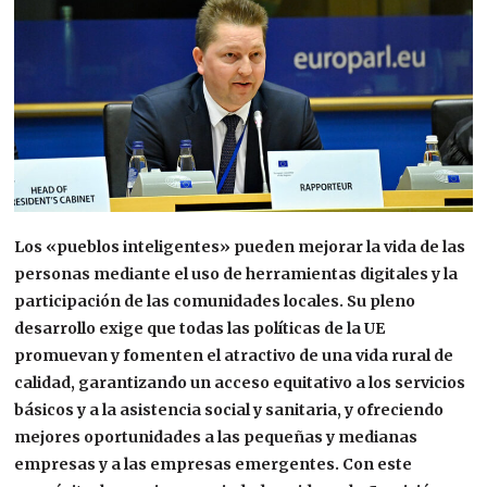
Los «pueblos inteligentes» pueden mejorar la vida de las
personas mediante el uso de herramientas digitales y la
participación de las comunidades locales. Su pleno
desarrollo exige que todas las políticas de la UE
promuevan y fomenten el atractivo de una vida rural de
calidad, garantizando un acceso equitativo a los servicios
básicos y a la asistencia social y sanitaria, y ofreciendo
mejores oportunidades a las pequeñas y medianas
empresas y a las empresas emergentes. Con este