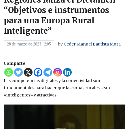
“Objetivos e instrumentos
para una Europa Rural
Inteligente”
by
Ceder Manuel Bautista Mora
28 de marzo de 2023 12:05
Comparte:
Las competencias digitales y la conectividad son
fundamentales para hacer que las zonas rurales sean
«inteligentes» y atractivas