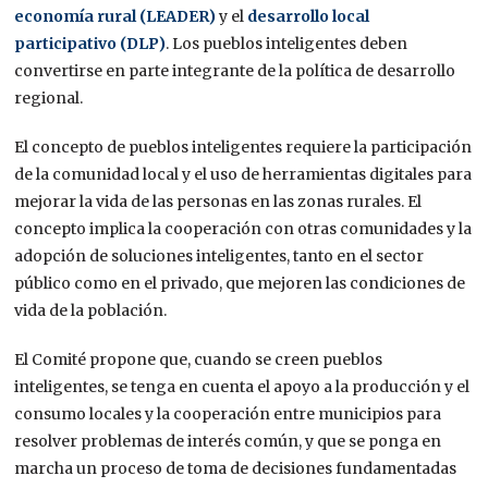
economía rural (LEADER)
y el
desarrollo local
participativo (DLP)
. Los pueblos inteligentes deben
convertirse en parte integrante de la política de desarrollo
regional.
El concepto de pueblos inteligentes requiere la participación
de la comunidad local y el uso de herramientas digitales para
mejorar la vida de las personas en las zonas rurales. El
concepto implica la cooperación con otras comunidades y la
adopción de soluciones inteligentes, tanto en el sector
público como en el privado, que mejoren las condiciones de
vida de la población.
El Comité propone que, cuando se creen pueblos
inteligentes, se tenga en cuenta el apoyo a la producción y el
consumo locales y la cooperación entre municipios para
resolver problemas de interés común, y que se ponga en
marcha un proceso de toma de decisiones fundamentadas