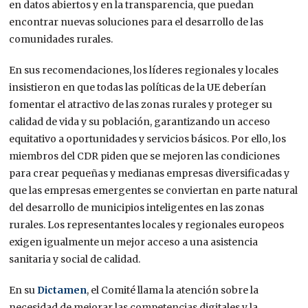
en datos abiertos y en la transparencia, que puedan
encontrar nuevas soluciones para el desarrollo de las
comunidades rurales.
En sus recomendaciones, los líderes regionales y locales
insistieron en que todas las políticas de la UE deberían
fomentar el atractivo de las zonas rurales y proteger su
calidad de vida y su población, garantizando un acceso
equitativo a oportunidades y servicios básicos. Por ello, los
miembros del CDR piden que se mejoren las condiciones
para crear pequeñas y medianas empresas diversificadas y
que las empresas emergentes se conviertan en parte natural
del desarrollo de municipios inteligentes en las zonas
rurales. Los representantes locales y regionales europeos
exigen igualmente un mejor acceso a una asistencia
sanitaria y social de calidad.
En su
Dictamen
, el Comité llama la atención sobre la
necesidad de mejorar las competencias digitales y la