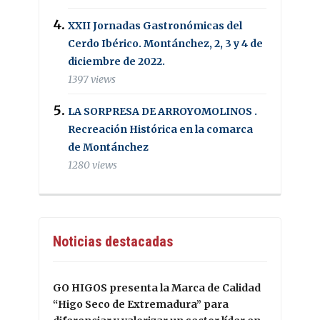
XXII Jornadas Gastronómicas del
Cerdo Ibérico. Montánchez, 2, 3 y 4 de
diciembre de 2022.
1397 views
LA SORPRESA DE ARROYOMOLINOS .
Recreación Histórica en la comarca
de Montánchez
1280 views
Noticias destacadas
GO HIGOS presenta la Marca de Calidad
“Higo Seco de Extremadura” para