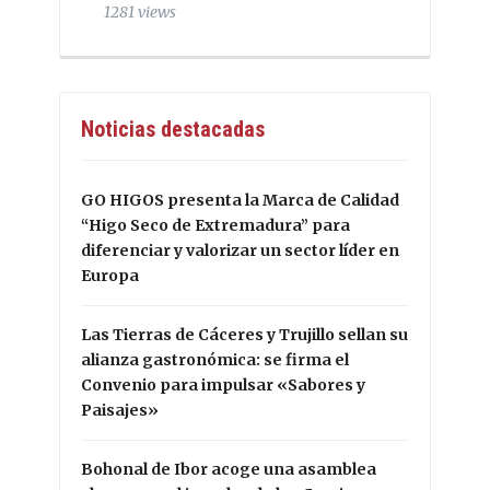
1281 views
Noticias destacadas
GO HIGOS presenta la Marca de Calidad
“Higo Seco de Extremadura” para
diferenciar y valorizar un sector líder en
Europa
Las Tierras de Cáceres y Trujillo sellan su
alianza gastronómica: se firma el
Convenio para impulsar «Sabores y
Paisajes»
Bohonal de Ibor acoge una asamblea