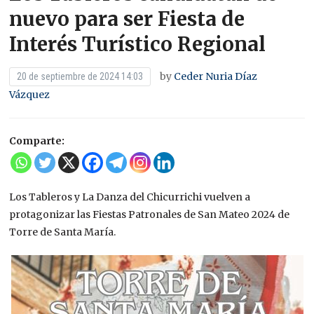
nuevo para ser Fiesta de
Interés Turístico Regional
by
Ceder Nuria Díaz
20 de septiembre de 2024 14:03
Vázquez
Comparte:
Los Tableros y La Danza del Chicurrichi vuelven a
protagonizar las Fiestas Patronales de San Mateo 2024 de
Torre de Santa María.