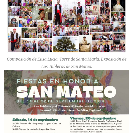
Composición de Elisa Lucia. Torre de Santa María. Exposición de
Los Tableros de San Mateo.