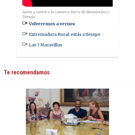
Sueña y vuelve a la comarca Sierra de Montánchez y
Tamuja
Volveremos a vernos
Extremadura Rural: estás a tiempo
Las 7 Maravillas
Te recomendamos