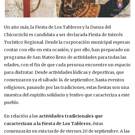
Un año más, la Fiesta de Los Tableros y la Danza del
Chicurrichi es candidata a ser declarada Fiesta de Interés
Turístico Regional. Desde la corporación municipal esperan
contar con ello en esta ocasión, y por ello, han preparado un
programa de San Mateo lleno de actividades para todas las
edades, con el fin de que cada persona encuentre un espacio
para disfrutar. Desde actividades lúdicas y deportivas, que
comenzaron ya el sábado 14 de septiembre, hasta eventos
religiosos, pasando por las tradiciones, estas fiestas son una
muestra del espíritu solidario y festivo que caracteriza a este
pueblo.
En relación a las
actividades tradicionales que
caracterizan a la Fiesta de Los Tableros
, éstas
comenzarán en esta tarde de viernes 20 de septiembre. A las