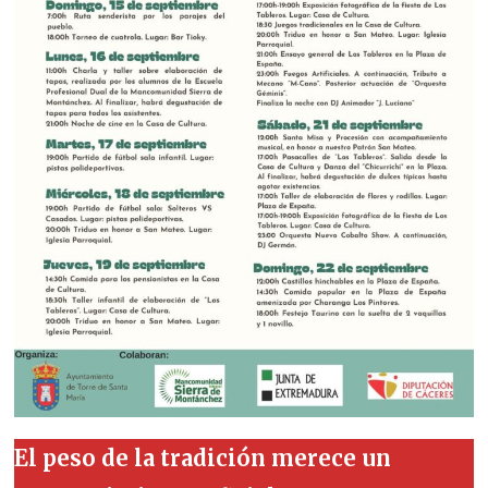
El peso de la tradición merece un