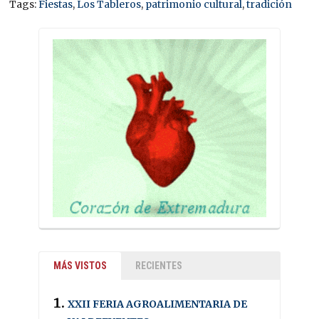
Tags:
Fiestas
,
Los Tableros
,
patrimonio cultural
,
tradición
MÁS VISTOS
RECIENTES
XXII FERIA AGROALIMENTARIA DE