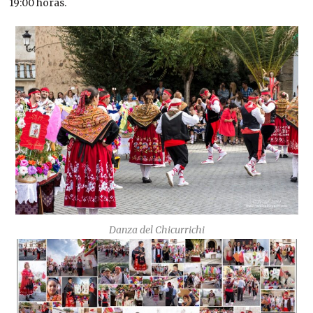
19:00 horas.
Danza del Chicurrichi