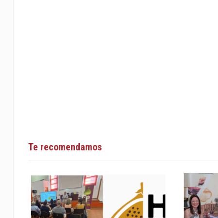
Te recomendamos