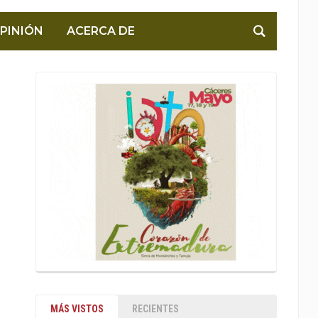
PINIÓN
ACERCA DE
MÁS VISTOS
RECIENTES