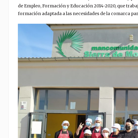
de Empleo, Formación y Educación 2014-2020, que trabaja p
formación adaptada a las necesidades de la comarca par