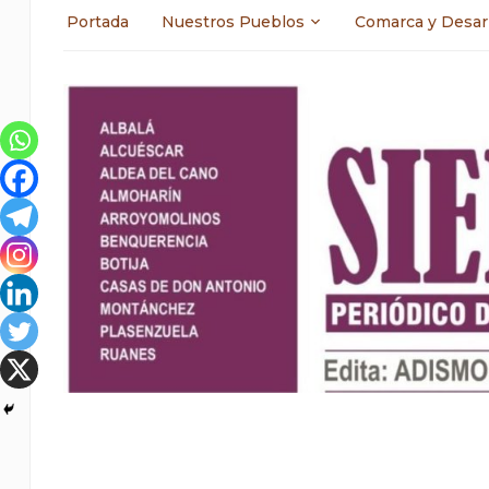
Portada
Nuestros Pueblos
Comarca y Desar