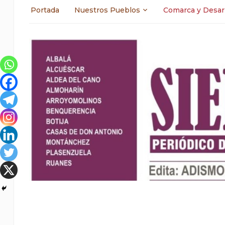
Portada
Nuestros Pueblos
Comarca y Desar