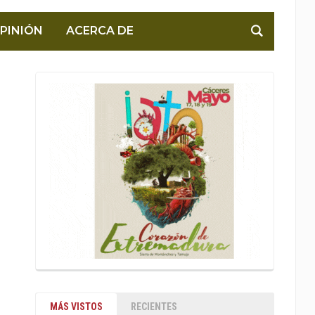
PINIÓN
ACERCA DE
MÁS VISTOS
RECIENTES