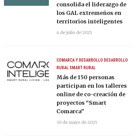
consolida el liderazgo de
los GAL extremeños en
territorios inteligentes
4 de julio de 2025
COMARCA Y DESARROLLO
DESARROLLO
RURAL
SMART RURAL
Más de 150 personas
participan en los talleres
online de co-creación de
proyectos “Smart
Comarca”
30 de mayo de 2025