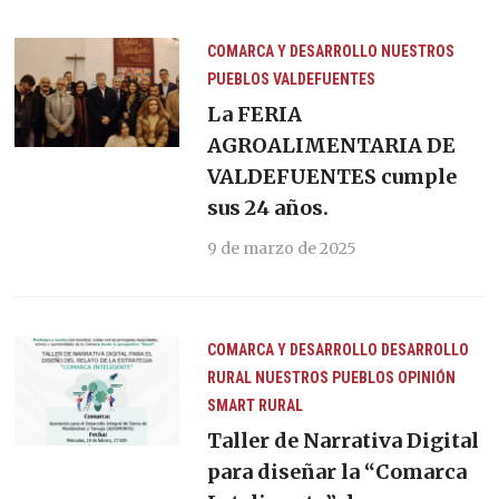
COMARCA Y DESARROLLO
NUESTROS
PUEBLOS
VALDEFUENTES
La FERIA
AGROALIMENTARIA DE
VALDEFUENTES cumple
sus 24 años.
9 de marzo de 2025
COMARCA Y DESARROLLO
DESARROLLO
RURAL
NUESTROS PUEBLOS
OPINIÓN
SMART RURAL
Taller de Narrativa Digital
para diseñar la “Comarca