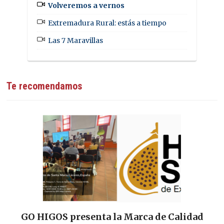
Volveremos a vernos
Extremadura Rural: estás a tiempo
Las 7 Maravillas
Te recomendamos
GO HIGOS presenta la Marca de Calidad