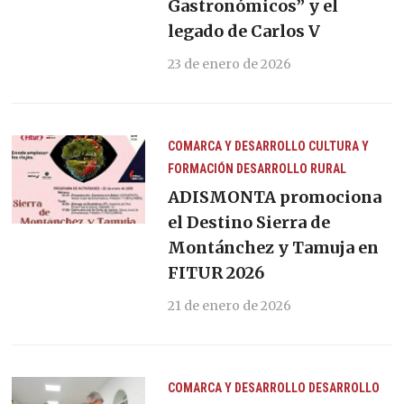
Gastronómicos” y el
legado de Carlos V
23 de enero de 2026
COMARCA Y DESARROLLO
CULTURA Y
FORMACIÓN
DESARROLLO RURAL
ADISMONTA promociona
el Destino Sierra de
Montánchez y Tamuja en
FITUR 2026
21 de enero de 2026
COMARCA Y DESARROLLO
DESARROLLO