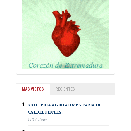
MÁS VISTOS
RECIENTES
XXII FERIA AGROALIMENTARIA DE
VALDEFUENTES.
1507 views