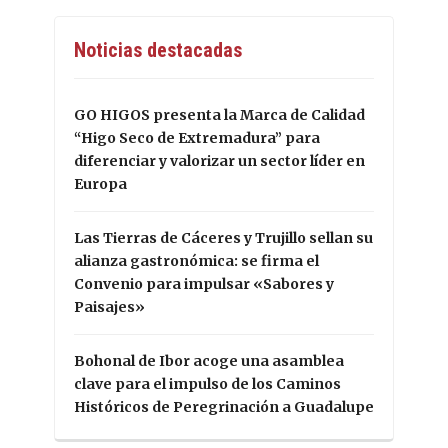
Noticias destacadas
GO HIGOS presenta la Marca de Calidad
“Higo Seco de Extremadura” para
diferenciar y valorizar un sector líder en
Europa
Las Tierras de Cáceres y Trujillo sellan su
alianza gastronómica: se firma el
Convenio para impulsar «Sabores y
Paisajes»
Bohonal de Ibor acoge una asamblea
clave para el impulso de los Caminos
Históricos de Peregrinación a Guadalupe