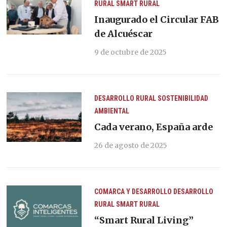
RURAL
SMART RURAL
Inaugurado el Circular FAB
de Alcuéscar
9 de octubre de 2025
DESARROLLO RURAL
SOSTENIBILIDAD
AMBIENTAL
Cada verano, España arde
26 de agosto de 2025
COMARCA Y DESARROLLO
DESARROLLO
RURAL
SMART RURAL
“Smart Rural Living”