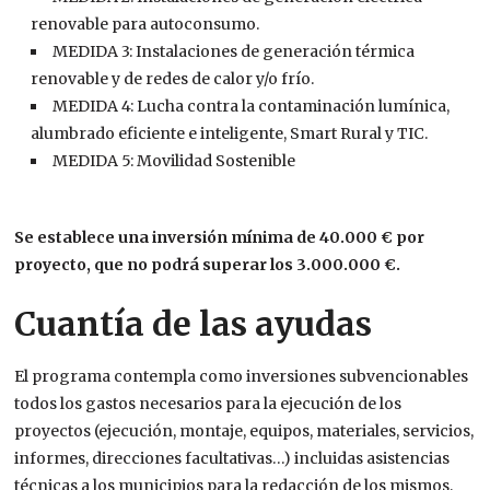
renovable para autoconsumo.
MEDIDA 3: Instalaciones de generación térmica
renovable y de redes de calor y/o frío.
MEDIDA 4: Lucha contra la contaminación lumínica,
alumbrado eficiente e inteligente, Smart Rural y TIC.
MEDIDA 5: Movilidad Sostenible
Se establece una inversión mínima de 40.000 € por
proyecto, que no podrá superar los 3.000.000 €.
Cuantía de las ayudas
El programa contempla como inversiones subvencionables
todos los gastos necesarios para la ejecución de los
proyectos (ejecución, montaje, equipos, materiales, servicios,
informes, direcciones facultativas…) incluidas asistencias
técnicas a los municipios para la redacción de los mismos,