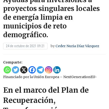
proyectos singulares locales
de energía limpia en
municipios de reto
demográfico.
by
Ceder Nuria Díaz Vázquez
24 de octubre de 2021 09:21
Comparte:
Financiado por la Unión Europea – NextGenerationEU-
En el marco del Plan de
Recuperación,