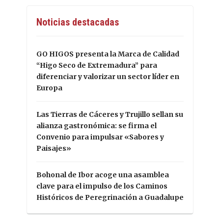
Noticias destacadas
GO HIGOS presenta la Marca de Calidad
“Higo Seco de Extremadura” para
diferenciar y valorizar un sector líder en
Europa
Las Tierras de Cáceres y Trujillo sellan su
alianza gastronómica: se firma el
Convenio para impulsar «Sabores y
Paisajes»
Bohonal de Ibor acoge una asamblea
clave para el impulso de los Caminos
Históricos de Peregrinación a Guadalupe