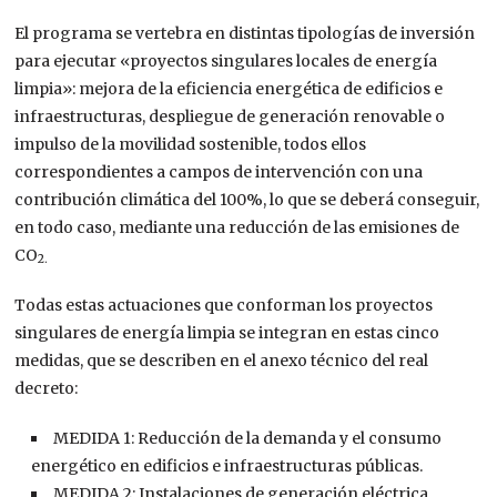
El programa se vertebra en distintas tipologías de inversión
para ejecutar «proyectos singulares locales de energía
limpia»: mejora de la eficiencia energética de edificios e
infraestructuras, despliegue de generación renovable o
impulso de la movilidad sostenible, todos ellos
correspondientes a campos de intervención con una
contribución climática del 100%, lo que se deberá conseguir,
en todo caso, mediante una reducción de las emisiones de
CO
2.
Todas estas actuaciones que conforman los proyectos
singulares de energía limpia se integran en estas cinco
medidas, que se describen en el anexo técnico del real
decreto:
MEDIDA 1: Reducción de la demanda y el consumo
energético en edificios e infraestructuras públicas.
MEDIDA 2: Instalaciones de generación eléctrica