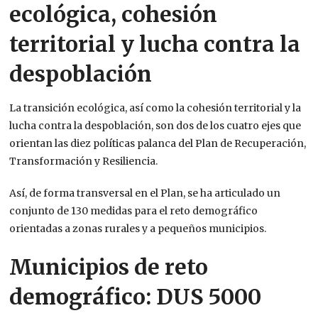
ecológica, cohesión
territorial y lucha contra la
despoblación
La transición ecológica, así como la cohesión territorial y la
lucha contra la despoblación, son dos de los cuatro ejes que
orientan las diez políticas palanca del Plan de Recuperación,
Transformación y Resiliencia.
Así, de forma transversal en el Plan, se ha articulado un
conjunto de 130 medidas para el reto demográfico
orientadas a zonas rurales y a pequeños municipios.
Municipios de reto
demográfico: DUS 5000