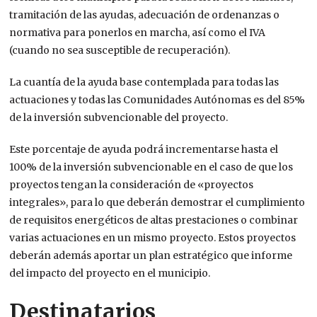
tramitación de las ayudas, adecuación de ordenanzas o
normativa para ponerlos en marcha, así como el IVA
(cuando no sea susceptible de recuperación).
La cuantía de la ayuda base contemplada para todas las
actuaciones y todas las Comunidades Autónomas es del 85%
de la inversión subvencionable del proyecto.
Este porcentaje de ayuda podrá incrementarse hasta el
100% de la inversión subvencionable en el caso de que los
proyectos tengan la consideración de «proyectos
integrales», para lo que deberán demostrar el cumplimiento
de requisitos energéticos de altas prestaciones o combinar
varias actuaciones en un mismo proyecto. Estos proyectos
deberán además aportar un plan estratégico que informe
del impacto del proyecto en el municipio.
Destinatarios