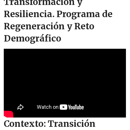
Transformación y
Resiliencia. Programa de
Regeneración y Reto
Demográfico
Contexto: Transición