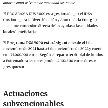
autoconsumo, así como de movilidad sostenible
El PROGRAMA DUS 5000 está gestionado por el IDEA
(Instituto para la Diversificación y Ahorro de la Energía)
mediante concesión directa de las ayudas a las entidades
locales beneficiarias.
El
Programa DUS 5000 estará vigente desde el 5 de
noviembre de 2021 hasta 5 de noviembre de 2022
y cuenta
con 75.000.000 euros. Según el reparto territorial de fondos,
a Extremadura le corresponden 4.102.500 euros de este
presupuesto
Actuaciones
subvencionables