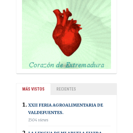
MÁS VISTOS
RECIENTES
XXII FERIA AGROALIMENTARIA DE
VALDEFUENTES.
1504 views