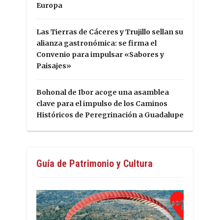
Europa
Las Tierras de Cáceres y Trujillo sellan su
alianza gastronómica: se firma el
Convenio para impulsar «Sabores y
Paisajes»
Bohonal de Ibor acoge una asamblea
clave para el impulso de los Caminos
Históricos de Peregrinación a Guadalupe
Guía de Patrimonio y Cultura