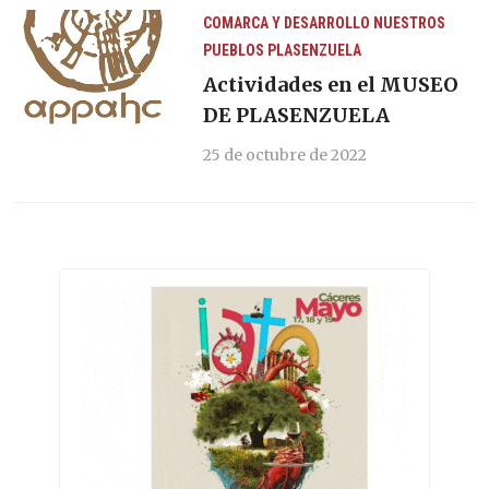
COMARCA Y DESARROLLO
NUESTROS
PUEBLOS
PLASENZUELA
Actividades en el MUSEO
DE PLASENZUELA
25 de octubre de 2022