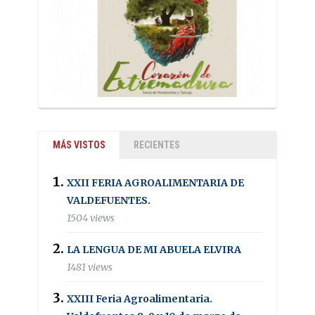
MÁS VISTOS
RECIENTES
XXII FERIA AGROALIMENTARIA DE
VALDEFUENTES.
1504 views
LA LENGUA DE MI ABUELA ELVIRA
1481 views
XXIII Feria Agroalimentaria.