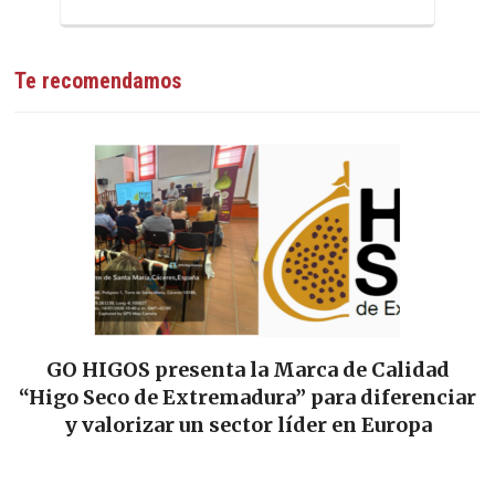
Te recomendamos
GO HIGOS presenta la Marca de Calidad
“Higo Seco de Extremadura” para diferenciar
y valorizar un sector líder en Europa