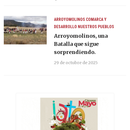
ARROYOMOLINOS
COMARCA Y
DESARROLLO
NUESTROS PUEBLOS
Arroyomolinos, una
Batalla que sigue
sorprendiendo.
29 de octubre de 2025