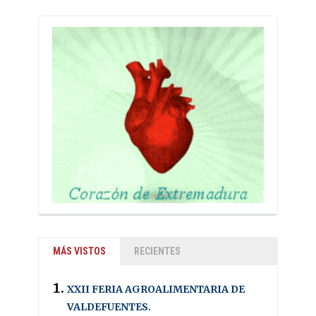
MÁS VISTOS
RECIENTES
XXII FERIA AGROALIMENTARIA DE
VALDEFUENTES.