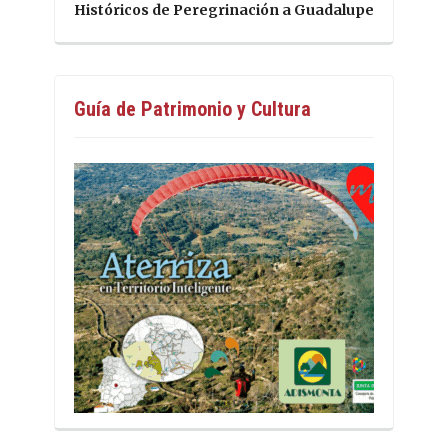
Históricos de Peregrinación a Guadalupe
Guía de Patrimonio y Cultura