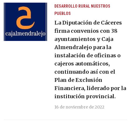
DESARROLLO RURAL
NUESTROS
PUEBLOS
La Diputación de Cáceres
firma convenios con 38
ayuntamientos y Caja
Almendralejo para la
instalación de oficinas o
cajeros automáticos,
continuando así con el
Plan de Exclusión
Financiera, liderado por la
institución provincial.
16 de noviembre de 2022