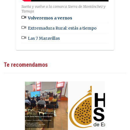
Sueña y vuelve a la comarca Sierra de Montánchez y
Tamuja
Volveremos a vernos
Extremadura Rural: estás a tiempo
Las 7 Maravillas
Te recomendamos