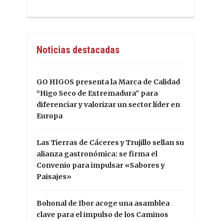
Noticias destacadas
GO HIGOS presenta la Marca de Calidad
“Higo Seco de Extremadura” para
diferenciar y valorizar un sector líder en
Europa
Las Tierras de Cáceres y Trujillo sellan su
alianza gastronómica: se firma el
Convenio para impulsar «Sabores y
Paisajes»
Bohonal de Ibor acoge una asamblea
clave para el impulso de los Caminos