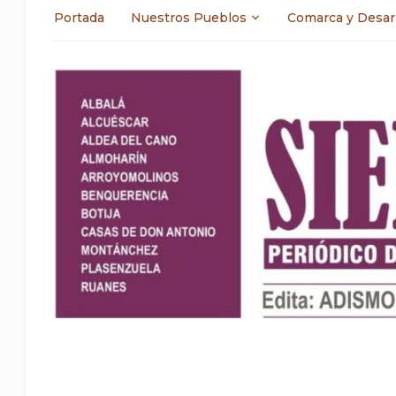
Portada
Nuestros Pueblos
Comarca y Desar