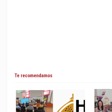
Te recomendamos