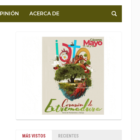
PINIÓN
ACERCA DE
MÁS VISTOS
RECIENTES