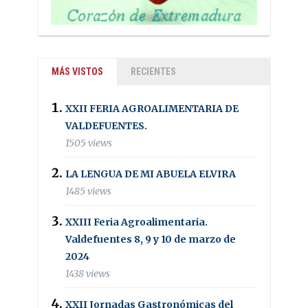
MÁS VISTOS
RECIENTES
XXII FERIA AGROALIMENTARIA DE
VALDEFUENTES.
1505 views
LA LENGUA DE MI ABUELA ELVIRA
1485 views
XXIII Feria Agroalimentaria.
Valdefuentes 8, 9 y 10 de marzo de
2024
1438 views
XXII Jornadas Gastronómicas del