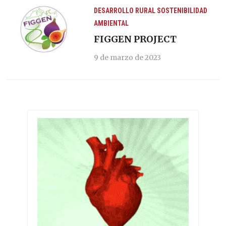
DESARROLLO RURAL
SOSTENIBILIDAD
AMBIENTAL
FIGGEN PROJECT
9 de marzo de 2023