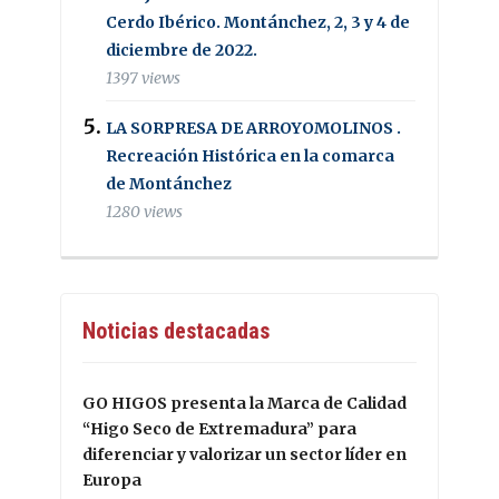
Cerdo Ibérico. Montánchez, 2, 3 y 4 de
diciembre de 2022.
1397 views
LA SORPRESA DE ARROYOMOLINOS .
Recreación Histórica en la comarca
de Montánchez
1280 views
Noticias destacadas
GO HIGOS presenta la Marca de Calidad
“Higo Seco de Extremadura” para
diferenciar y valorizar un sector líder en
Europa