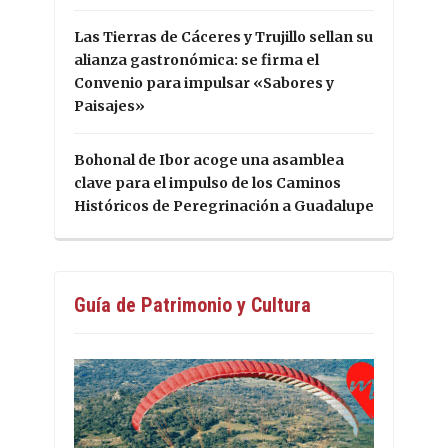
Las Tierras de Cáceres y Trujillo sellan su
alianza gastronómica: se firma el
Convenio para impulsar «Sabores y
Paisajes»
Bohonal de Ibor acoge una asamblea
clave para el impulso de los Caminos
Históricos de Peregrinación a Guadalupe
Guía de Patrimonio y Cultura