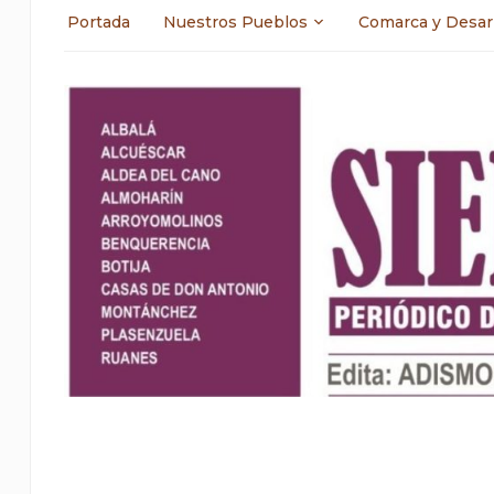
Portada
Nuestros Pueblos
Comarca y Desar