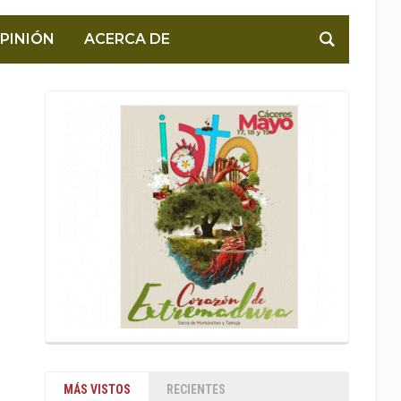
PINIÓN
ACERCA DE
MÁS VISTOS
RECIENTES