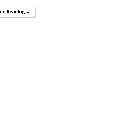
nue Reading →