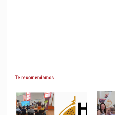
Te recomendamos