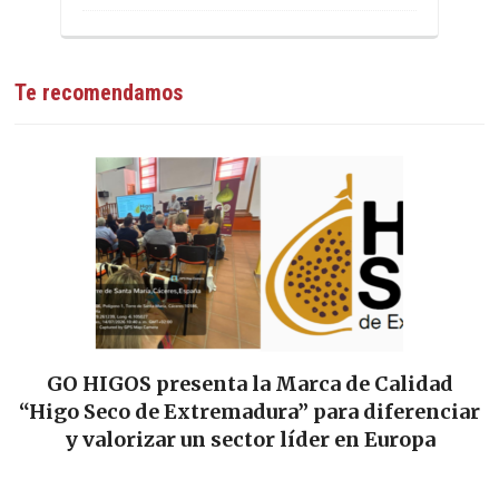
Te recomendamos
GO HIGOS presenta la Marca de Calidad
“Higo Seco de Extremadura” para diferenciar
y valorizar un sector líder en Europa