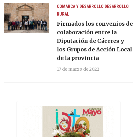
COMARCA Y DESARROLLO
DESARROLLO
RURAL
Firmados los convenios de
colaboración entre la
Diputación de Cáceres y
los Grupos de Acción Local
de la provincia
17 de marzo de 2022