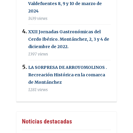
Valdefuentes 8, 9 y 10 de marzo de
2024
1439 views
XXII Jornadas Gastronómicas del
Cerdo Ibérico. Montánchez, 2, 3 y 4 de
diciembre de 2022.
1397 views
LA SORPRESA DE ARROYOMOLINOS .
Recreación Histórica en la comarca
de Montánchez
1281 views
Noticias destacadas