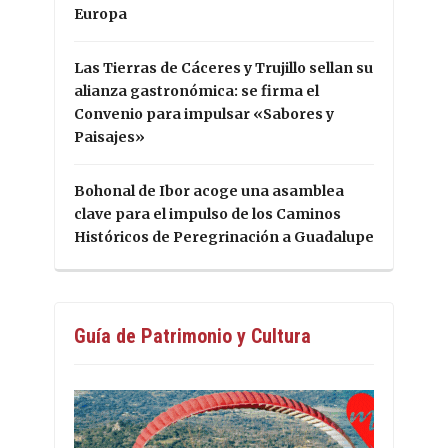
Europa
Las Tierras de Cáceres y Trujillo sellan su
alianza gastronómica: se firma el
Convenio para impulsar «Sabores y
Paisajes»
Bohonal de Ibor acoge una asamblea
clave para el impulso de los Caminos
Históricos de Peregrinación a Guadalupe
Guía de Patrimonio y Cultura