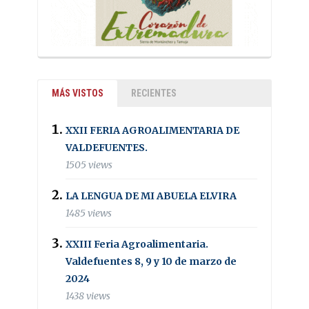
MÁS VISTOS
RECIENTES
XXII FERIA AGROALIMENTARIA DE
VALDEFUENTES.
1505 views
LA LENGUA DE MI ABUELA ELVIRA
1485 views
XXIII Feria Agroalimentaria.
Valdefuentes 8, 9 y 10 de marzo de
2024
1438 views