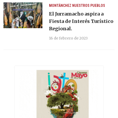
MONTÁNCHEZ
NUESTROS PUEBLOS
El Jurramacho aspira a
Fiesta de Interés Turístico
Regional.
16 de febrero de 2023