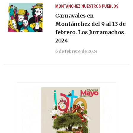
MONTÁNCHEZ
NUESTROS PUEBLOS
Carnavales en
Montánchez del 9 al 13 de
febrero. Los Jurramachos
2024
6 de febrero de 2024