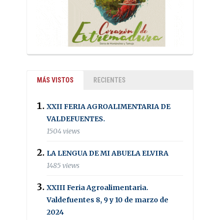
MÁS VISTOS
RECIENTES
XXII FERIA AGROALIMENTARIA DE
VALDEFUENTES.
1504 views
LA LENGUA DE MI ABUELA ELVIRA
1485 views
XXIII Feria Agroalimentaria.
Valdefuentes 8, 9 y 10 de marzo de
2024