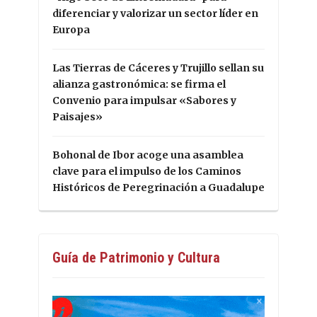
diferenciar y valorizar un sector líder en
Europa
Las Tierras de Cáceres y Trujillo sellan su
alianza gastronómica: se firma el
Convenio para impulsar «Sabores y
Paisajes»
Bohonal de Ibor acoge una asamblea
clave para el impulso de los Caminos
Históricos de Peregrinación a Guadalupe
Guía de Patrimonio y Cultura