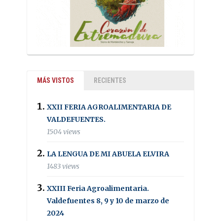
MÁS VISTOS
RECIENTES
XXII FERIA AGROALIMENTARIA DE
VALDEFUENTES.
1504 views
LA LENGUA DE MI ABUELA ELVIRA
1483 views
XXIII Feria Agroalimentaria.
Valdefuentes 8, 9 y 10 de marzo de
2024