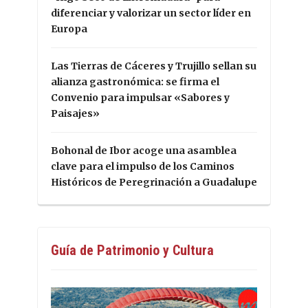
diferenciar y valorizar un sector líder en
Europa
Las Tierras de Cáceres y Trujillo sellan su
alianza gastronómica: se firma el
Convenio para impulsar «Sabores y
Paisajes»
Bohonal de Ibor acoge una asamblea
clave para el impulso de los Caminos
Históricos de Peregrinación a Guadalupe
Guía de Patrimonio y Cultura