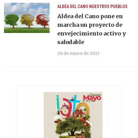
ALDEA DEL CANO
NUESTROS PUEBLOS
Aldea del Cano pone en
marcha un proyecto de
envejecimiento activo y
saludable
28 de enero de 2023