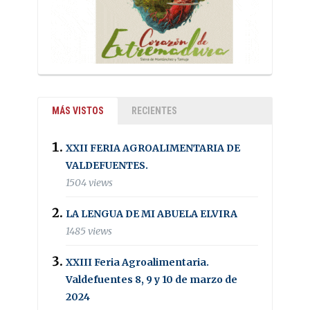
MÁS VISTOS
RECIENTES
XXII FERIA AGROALIMENTARIA DE
VALDEFUENTES.
1504 views
LA LENGUA DE MI ABUELA ELVIRA
1485 views
XXIII Feria Agroalimentaria.
Valdefuentes 8, 9 y 10 de marzo de
2024