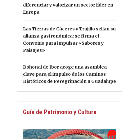
diferenciar y valorizar un sector líder en
Europa
Las Tierras de Cáceres y Trujillo sellan su
alianza gastronómica: se firma el
Convenio para impulsar «Sabores y
Paisajes»
Bohonal de Ibor acoge una asamblea
clave para el impulso de los Caminos
Históricos de Peregrinación a Guadalupe
Guía de Patrimonio y Cultura