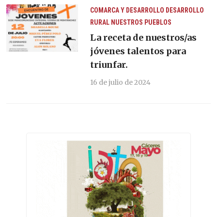
COMARCA Y DESARROLLO
DESARROLLO
RURAL
NUESTROS PUEBLOS
La receta de nuestros/as
jóvenes talentos para
triunfar.
16 de julio de 2024