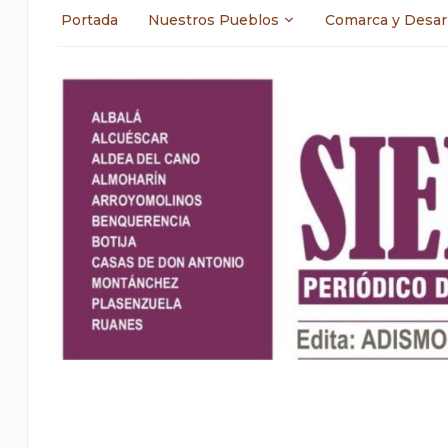
Portada
Nuestros Pueblos
Comarca y Desar