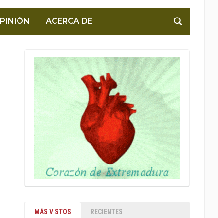
PINIÓN
ACERCA DE
MÁS VISTOS
RECIENTES