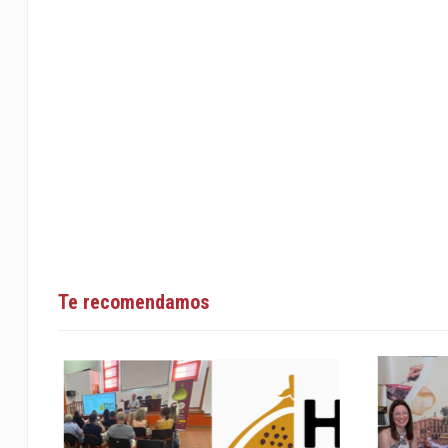
Te recomendamos