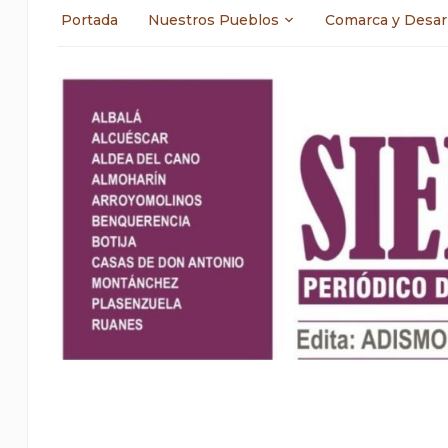
Portada
Nuestros Pueblos
Comarca y Desar