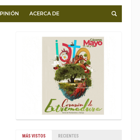
PINIÓN
ACERCA DE
MÁS VISTOS
RECIENTES