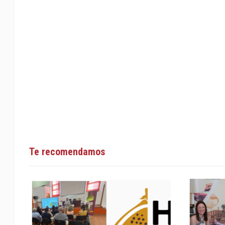
Te recomendamos